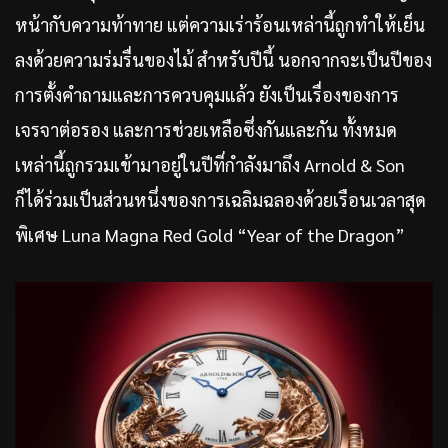
หน้ากับความท้าทาย แต่ความเร่าร้อนเหล่านี้ถูกทำให้เย็น
ลงด้วยความร่มรื่นของไม้ สำหรับปีนี้ นอกจากจะเป็นปีของ
การตั้งคำถามและการควบคุมแล้ว ยังเป็นเรื่องของการ
เจรจาต่อรอง และการช่วยเหลือซึ่งกันและกัน ทั้งหมด
เหล่านี้ถูกรวมเข้ามาอยู่ในปีที่กำลังมาถึง Arnold & Son
ก็ได้ร่วมเป็นส่วนหนึ่งของการเฉลิมฉลองด้วยเรือนเวลาสุด
พิเศษ Luna Magna Red Gold “Year of the Dragon”