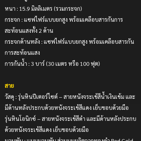
หนา : 15.9 มิลลิเมตร (รวมกระจก)
กระจก : แซฟไฟร์แบบยกสูง พร้อมเคลือบสารกันการ
สะท้อนแสงทั้ง 2 ด้าน
กระจกด้านหลัง : แซฟไฟร์แบบยกสูง พร้อมเคลือบสารกัน
การสะท้อนแสง
การกันน้ำ : 3 บาร์ (30 เมตร หรือ 100 ฟุต)
สาย
วัสดุ : รุ่นหินปีเตอร์ไซต์ – สายหนังจระเข้สีน้ำเงินเข้ม และ
มีด้านหลังประกบด้วยหนังจระเข้สีแดง เย็บขอบด้วยมือ
รุ่นหินโอนิกซ์ – สายหนังจระเข้สีดำ และมีด้านหลังประกบ
ด้วยหนังจระเข้สีแดง เย็บขอบด้วยมือ
บานพับ : แบบบานพับ ส่วนบนผลิตจากทองคำ Red Gold