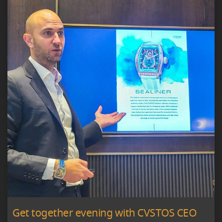
Get together evening with CVSTOS CEO