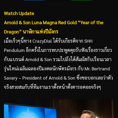
Watch Update
Arnold & Son Luna Magna Red Gold “Year of the
Dragon” นาฬิกาแห่งปีมังกร
เมื่อเร็วๆนี้ทาง CrazyDial ได้รับเกียรติจาก SHH
Pendulum อีกครั้งในการพบปะพูดคุยรับฟังเรื่องราวเกี่ยว
กับแบรนด์ Arnold & Son รวมไปถึงได้สัมผัสกับเรือนเวลา
รุ่นใหม่เฉลิมฉลองปีมงคลนักษัตรมังกร กับ Mr. Bertrand
Savary – President of Arnold & Son ซึ่งขอบอกเลยว่าตัว
จริงสวยสมกับที่ทีมงานเราตั้งหน้าตั้งตารอคอยจริงๆ