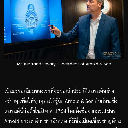
Mr. Bertrand Savary – President of Arnold & Son
เป็นธรรมเนียมของเราที่จะขอเล่าประวัติแบรนด์อย่าง
คร่าวๆ เพื่อให้ทุกๆคนได้รู้จัก Arnold & Son กันก่อน ซึ่ง
แบรนด์นี้ก่อตั้งในปี ค.ศ. 1764 โดยตั้งชื่อจากมร. John
Arnold ช่างนาฬิกาชาวอังกฤษ ที่มีชื่อเสียงเชี่ยวชาญด้าน