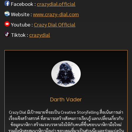
Facebook :
crazydial.official
Website :
www.crazy-dial.com
Youtube :
Crazy Dial Official
Tiktok :
crazydial
Darth Vader
Crazy Dial มีเป้าหมายที่จะเป็น Creative StoryTelling สื่อเน้นการเล่า
เรื่องเชิงสร้างสรรค์ ที่สามารถสร้างสังคมการเรียนรู้ แลกเปลี่ยนเกี่ยวกับ
ข้อมูลนาฬิกา สร้างแรงบรรดาลใจให้กับคนที่ชื่นชอบนาฬิกามือใหม่
รวมถึงนักสะสมนาฬิกามือเก่า ขอบคุณที่มาเป็นส่วนนึง และร่วมแบ่งบัน