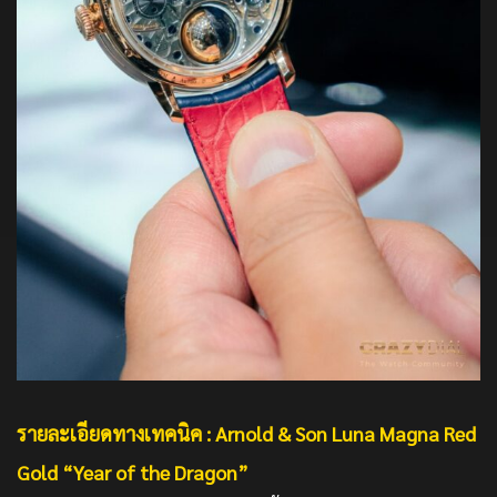
รายละเอียดทางเทคนิค
: Arnold & Son Luna Magna Red
Gold “Year of the Dragon”