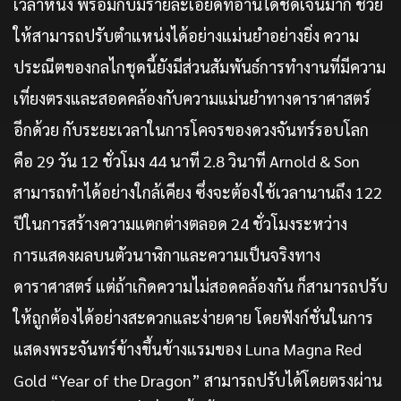
เวลาหนึ่ง พร้อมกับมีรายละเอียดที่อ่านได้ชัดเจนมาก ช่วย
ให้สามารถปรับตำแหน่งได้อย่างแม่นยำอย่างยิ่ง ความ
ประณีตของกลไกชุดนี้ยังมีส่วนสัมพันธ์การทำงานที่มีความ
เที่ยงตรงและสอดคล้องกับความแม่นยำทางดาราศาสตร์
อีกด้วย กับระยะเวลาในการโคจรของดวงจันทร์รอบโลก
คือ 29 วัน 12 ชั่วโมง 44 นาที 2.8 วินาที Arnold & Son
สามารถทำได้อย่างใกล้เคียง ซึ่งจะต้องใช้เวลานานถึง 122
ปีในการสร้างความแตกต่างตลอด 24 ชั่วโมงระหว่าง
การแสดงผลบนตัวนาฬิกาและความเป็นจริงทาง
ดาราศาสตร์ แต่ถ้าเกิดความไม่สอดคล้องกัน ก็สามารถปรับ
ให้ถูกต้องได้อย่างสะดวกและง่ายดาย โดยฟังก์ชั่นในการ
แสดงพระจันทร์ข้างขึ้นข้างแรมของ Luna Magna Red
Gold “Year of the Dragon” สามารถปรับได้โดยตรงผ่าน