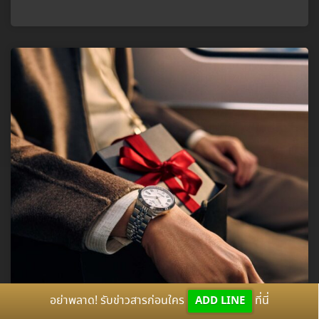
อย่าพลาด! รับข่าวสารก่อนใคร
ADD LINE
ที่นี่