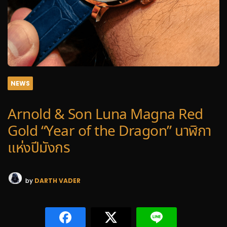
NEWS
Arnold & Son Luna Magna Red
Gold “Year of the Dragon” นาฬิกา
แห่งปีมังกร
by
DARTH VADER