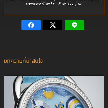
ประสบการณ์ไปพร้อมๆกัน กับ Crazy Dial
บทความที่น่าสนใจ