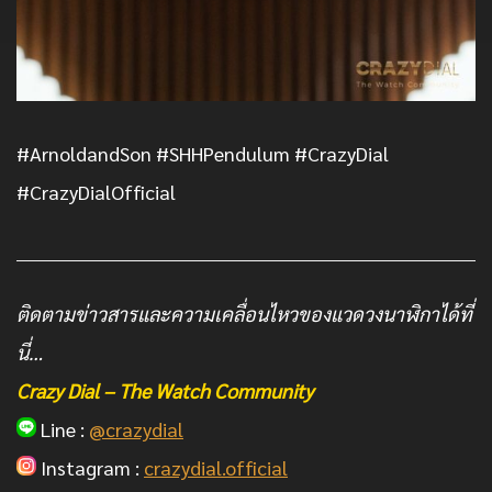
#ArnoldandSon #SHHPendulum #CrazyDial
#CrazyDialOfficial
ติดตามข่าวสารและความเคลื่อนไหวของแวดวงนาฬิกาได้ที่
นี่…
Crazy Dial – The Watch Community
Line :
@crazydial
Instagram :
crazydial.official