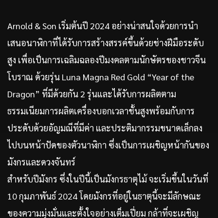
Arnold & Son เริ่มต้นปี 2024 อย่างน่าสนใจด้วยการนำ
เสนอนาฬิกาที่ได้รับการสร้างสรรค์ขึ้นด้วยช่างฝีมือระดับ
สูง เพื่อเป็นการเฉลิมฉลองปีมงคลตามนักษัตรของชาวจีน
โบราณ ด้วยรุ่น Luna Magna Red Gold “Year of the
Dragon” ที่มีด้วยกัน 2 รุ่นและได้รับการผลิตตาม
ธรรมเนียมการผลิตเครื่องบอกเวลาชั้นสูงพร้อมกับการ
ประดับด้วยอัญมณีที่มีค่า และประติมากรรมขนาดเล็กลง
ไปบนหน้าปัดของตัวนาฬิกา ซึ่งเป็นการเผชิญหน้ากันของ
มังกรและดวงจันทร์
สำหรับปีมังกร ซึ่งในปีนี้เป็นมังกรธาตุไม้ จะเริ่มขึ้นในวันที่
10 กุมภาพันธ์ 2024 โดยมังกรที่อยู่ในธาตุนี้จะมีลักษณะ
ของความมุ่งมั่นและตั้งใจอย่างเต็มเปี่ยม กล้าที่จะเผชิญ