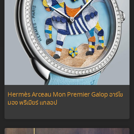
Hermès Arceau Mon Premier Galop อาร์โซ
มอง พรีเมียร์ แกลอป