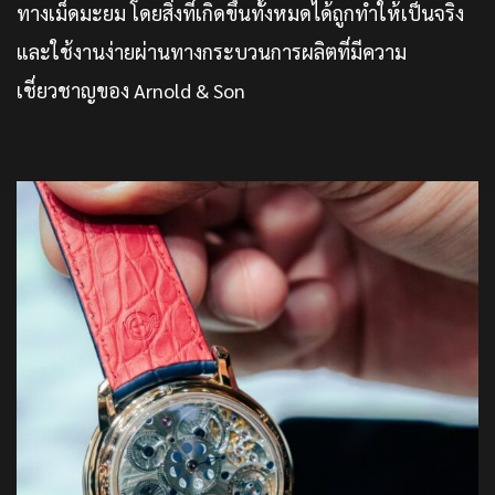
ทางเม็ดมะยม โดยสิ่งที่เกิดขึ้นทั้งหมดได้ถูกทำให้เป็นจริง
และใช้งานง่ายผ่านทางกระบวนการผลิตที่มีความ
เชี่ยวชาญของ Arnold & Son