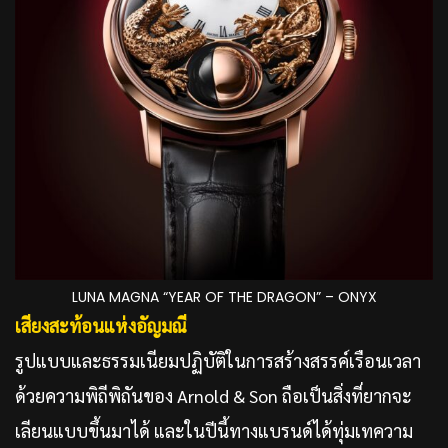
LUNA MAGNA “YEAR OF THE DRAGON” – ONYX
เสียงสะท้อนแห่งอัญมณี
รูปแบบและธรรมเนียมปฏิบัติในการสร้างสรรค์เรือนเวลา
ด้วยความพิถีพิถันของ Arnold & Son ถือเป็นสิ่งที่ยากจะ
เลียนแบบขึ้นมาได้ และในปีนี้ทางแบรนด์ได้ทุ่มเทความ