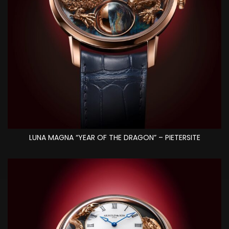
LUNA MAGNA “YEAR OF THE DRAGON” – PIETERSITE