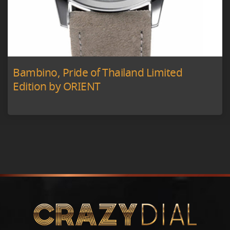
Bambino, Pride of Thailand Limited
Edition by ORIENT