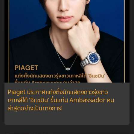
Piaget ประกาศแต่งตั้งนักแสดงดาวรุ่งชาว
เกาหลีใต้ ‘อีแชมิน’ ขึ้นแท่น Ambassador คน
ล่าสุดอย่างเป็นทางการ!