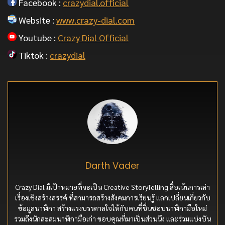
Facebook :
crazydial.official
Website :
www.crazy-dial.com
Youtube :
Crazy Dial Official
Tiktok :
crazydial
Darth Vader
Crazy Dial มีเป้าหมายที่จะเป็น Creative StoryTelling สื่อเน้นการเล่า
เรื่องเชิงสร้างสรรค์ ที่สามารถสร้างสังคมการเรียนรู้ แลกเปลี่ยนเกี่ยวกับ
ข้อมูลนาฬิกา สร้างแรงบรรดาลใจให้กับคนที่ชื่นชอบนาฬิกามือใหม่
รวมถึงนักสะสมนาฬิกามือเก่า ขอบคุณที่มาเป็นส่วนนึง และร่วมแบ่งบัน