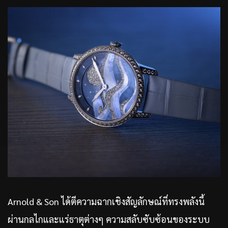
Arnold & Son ได้ตีความฉากเชิงสัญลักษณ์ที่ทรงพลังนี้
ผ่านกลไกและแร่ธาตุต่างๆ ความสลับซับซ้อนของระบบ