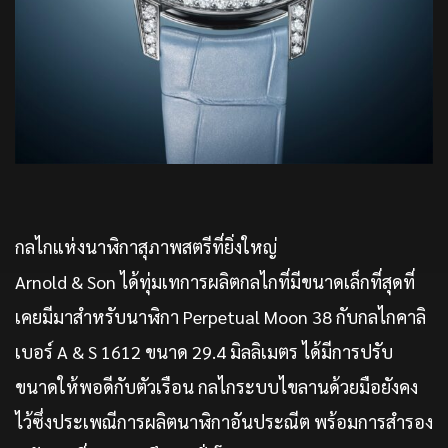
กลไกแห่งนาฬิกาสุภาพสตรีที่ยิ่งใหญ่
Arnold & Son ได้ทุ่มเทการผลิตกลไกที่มีขนาดเล็กที่สุดที่
เคยมีมาสำหรับนาฬิกา Perpetual Moon 38 กับกลไกคาลิ
เบอร์ A & S 1612 ขนาด 29.4 มิลลิเมตร ได้มีการปรับ
ขนาดให้พอดีกับตัวเรือน กลไกระบบไขลานด้วยมือยังคง
ไว้ซึ่งประเพณีการผลิตนาฬิกาอันประณีต พร้อมการสำรอง