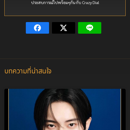
ประสบการณ์ไปพร้อมๆกัน กับ Crazy Dial
บทความที่น่าสนใจ