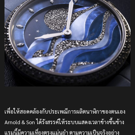
เพื่อให้สอดคล้องกับประเพณีการผลิตนาฬิกาของตนเอง
Arnold & Son ได้รังสรรค์ให้ระบบแสดงเวลาข้างขึ้นข้าง
แรมนี้มีความเที่ยงตรงแม่นยำ ตามความเป็นจริงอย่าง