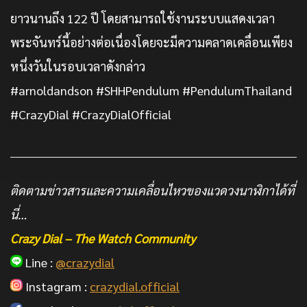
ยาวนานถึง 122 ปี โดยสามารถใช้งานระบบแสดงเวลา
พระจันทร์นี้อย่างต่อเนื่องโดยจะมีความคลาดเคลื่อนเพียง
หนึ่งวันในรอบเวลาดังกล่าว
#arnoldandson #SHHPendulum #PendulumThailand
#CrazyDial #CrazyDialOfficial
ติดตามข่าวสารและความเคลื่อนไหวของแวดวงนาฬิกาได้ที่
นี่…
Crazy Dial – The Watch Community
Line :
@crazydial
Instagram :
crazydial.official