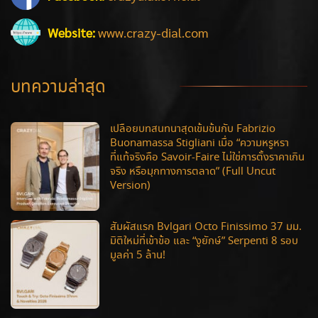
Website:
www.crazy-dial.com
บทความล่าสุด
เปลือยบทสนทนาสุดเข้มข้นกับ Fabrizio
Buonamassa Stigliani เมื่อ “ความหรูหรา
ที่แท้จริงคือ Savoir-Faire ไม่ใช่การตั้งราคาเกิน
จริง หรือมุกทางการตลาด” (Full Uncut
Version)
สัมผัสแรก Bvlgari Octo Finissimo 37 มม.
มิติใหม่ที่เข้าข้อ และ “งูยักษ์” Serpenti 8 รอบ
มูลค่า 5 ล้าน!