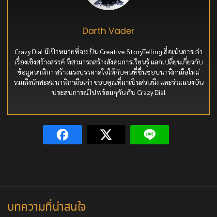
Darth Vader
Crazy Dial มีเป้าหมายที่จะเป็น Creative StoryTelling สื่อเน้นการเล่า
เรื่องเชิงสร้างสรรค์ ที่สามารถสร้างสังคมการเรียนรู้ แลกเปลี่ยนเกี่ยวกับ
ข้อมูลนาฬิกา สร้างแรงบรรดาลใจให้กับคนที่ชื่นชอบนาฬิกามือใหม่
รวมถึงนักสะสมนาฬิกามือเก่า ขอบคุณที่มาเป็นส่วนนึง และร่วมแบ่งบัน
ประสบการณ์ไปพร้อมๆกัน กับ Crazy Dial
บทความที่น่าสนใจ