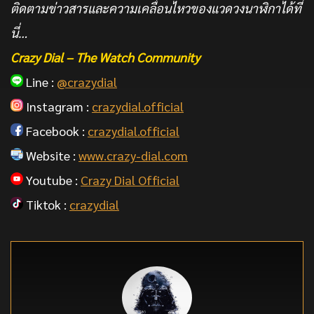
ติดตามข่าวสารและความเคลื่อนไหวของแวดวงนาฬิกาได้ที่
นี่…
Crazy Dial – The Watch Community
Line :
@crazydial
Instagram :
crazydial.official
Facebook :
crazydial.official
Website :
www.crazy-dial.com
Youtube :
Crazy Dial Official
Tiktok :
crazydial