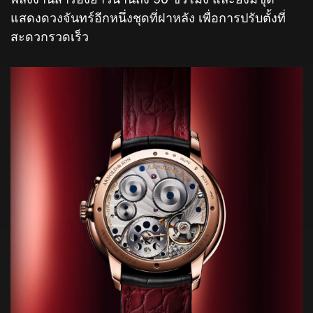
แสดงดวงจันทร์อีกหนึ่งชุดที่ฝาหลัง เพื่อการปรับตั้งที่
สะดวกรวดเร็ว