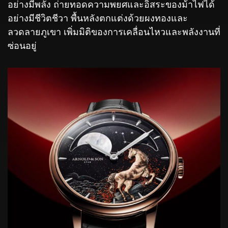
อย่างมีพลัง ถ่ายทอดความพยศและอิสระของม้าไฟได้
อย่างมีชีวิตชีวา พื้นหลังตกแต่งด้วยผงทองและ
ลวดลายภูเขา เพิ่มมิติของการเคลื่อนไหวและพลังงานที่
ซ่อนอยู่