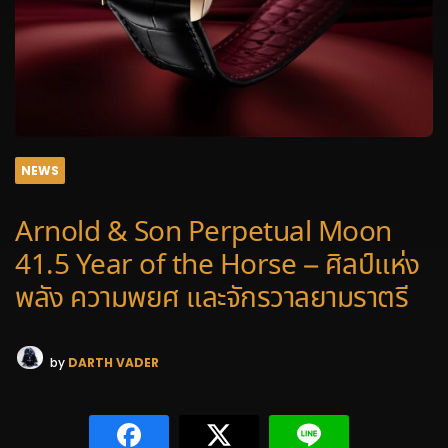
NEWS
Arnold & Son Perpetual Moon
41.5 Year of the Horse – ศิลป์แห่ง
พลัง ความพยศ และจักรวาลยามราตรี
by
DARTH VADER