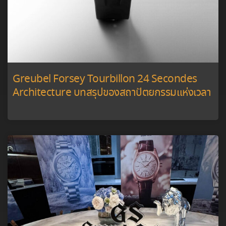
Greubel Forsey Tourbillon 24 Secondes
Architecture บทสรุปของสถาปัตยกรรมแห่งเวลา