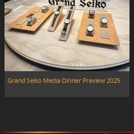
Grand Seiko Media Dinner Preview 2025