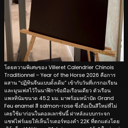
โดยความพิเศษของ Villeret Calendrier Chinois
Traditionnel – Year of the Horse 2026 คือการ
ผสาน “ปฏิทินจีนแบบดั้งเดิม” เข้ากับวันที่เกรกอเรียน
และมูนเฟสไว้ในนาฬิกาข้อมือเรือนเดียว ตัวเรือน
แพลทินัมขนาด 45.2 มม. มาพร้อมหน้าปัด Grand
Feu enamel สี salmon-rose ซึ่งถือเป็นสีใหม่ที่ไม่
เคยใช้มาก่อนในคอลเลกชันนี้ ฝาหลังแบบกระจก
แซฟไฟร์เผยให้เห็นโรเตอร์ทองคำ 22K ที่ตกแต่งโดย