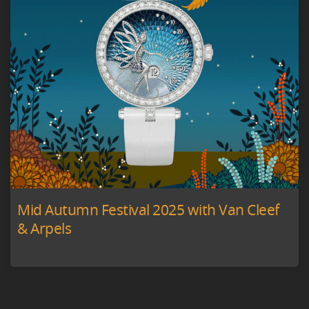
Mid Autumn Festival 2025 with Van Cleef
& Arpels