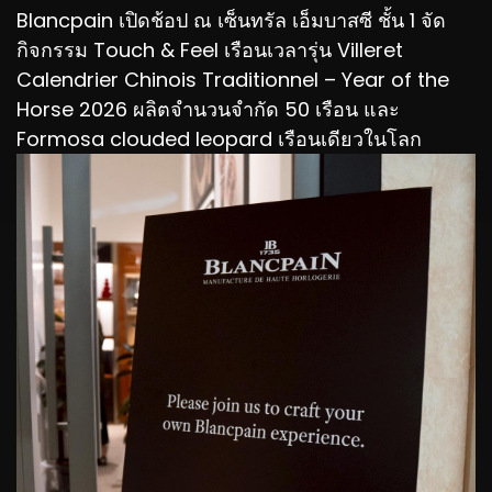
Blancpain เปิดช้อป ณ เซ็นทรัล เอ็มบาสซี ชั้น 1 จัด
กิจกรรม Touch & Feel เรือนเวลารุ่น Villeret
Calendrier Chinois Traditionnel – Year of the
Horse 2026 ผลิตจำนวนจำกัด 50 เรือน และ
Formosa clouded leopard เรือนเดียวในโลก