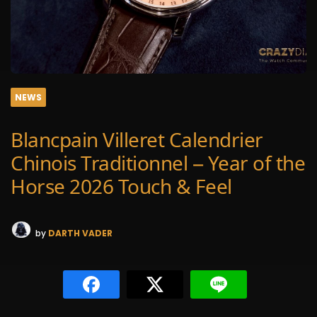
NEWS
Blancpain Villeret Calendrier
Chinois Traditionnel – Year of the
Horse 2026 Touch & Feel
by
DARTH VADER