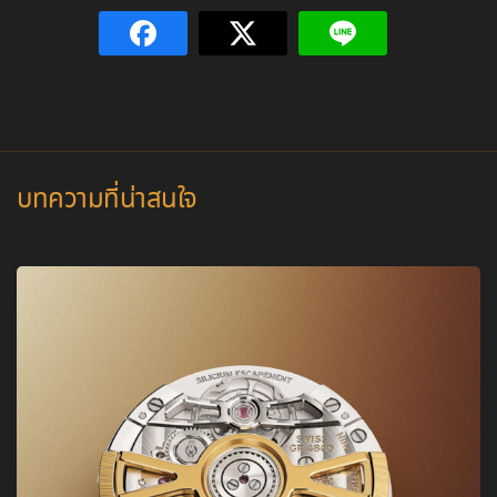
บทความที่น่าสนใจ