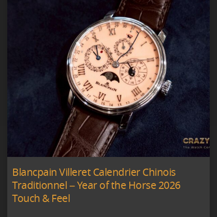
Blancpain Villeret Calendrier Chinois
Traditionnel – Year of the Horse 2026
Touch & Feel