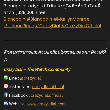
Blancpain Ladybird Tribute ยูนีคพีซทั้ง 7 เรือนนี้
ราคา 1,639,000 บาท!
Blancpain
#Blancpain
#MarilynMonroe
#UniquePiece
#CrazyDial
#CrazyDialOfficial
ติดตามข่าวสารและความเคลื่อนไหวของแวดวงนาฬิกาได้ที่
นี่…
Crazy Dial – The Watch Community
Line :
@crazydial
Instagram :
crazydial.official
Facebook :
crazydial.official
Website :
www.crazy-dial.com