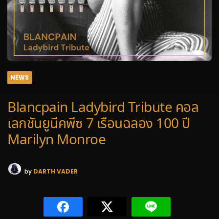
NEWS
Blancpain Ladybird Tribute คอล
เลกชันยูนีคพีซ 7 เรือนฉลอง 100 ปี
Marilyn Monroe
by
DARTH VADER