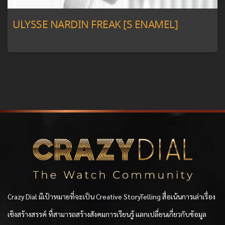
ULYSSE NARDIN FREAK [S ENAMEL]
Crazy Dial มีเป้าหมายที่จะเป็น Creative StoryTelling สื่อเน้นการเล่าเรื่อง
เชิงสร้างสรรค์ ที่สามารถสร้างสังคมการเรียนรู้ แลกเปลี่ยนเกี่ยวกับข้อมูล