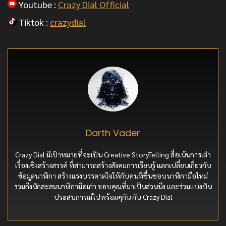
Youtube :
Crazy Dial Official
Tiktok :
crazydial
Darth Vader
Crazy Dial มีเป้าหมายที่จะเป็น Creative StoryTelling สื่อเน้นการเล่า
เรื่องเชิงสร้างสรรค์ ที่สามารถสร้างสังคมการเรียนรู้ แลกเปลี่ยนเกี่ยวกับ
ข้อมูลนาฬิกา สร้างแรงบรรดาลใจให้กับคนที่ชื่นชอบนาฬิกามือใหม่
รวมถึงนักสะสมนาฬิกามือเก่า ขอบคุณที่มาเป็นส่วนนึง และร่วมแบ่งบัน
ประสบการณ์ไปพร้อมๆกัน กับ Crazy Dial