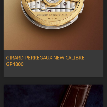
GIRARD-PERREGAUX NEW CALIBRE
GP4800