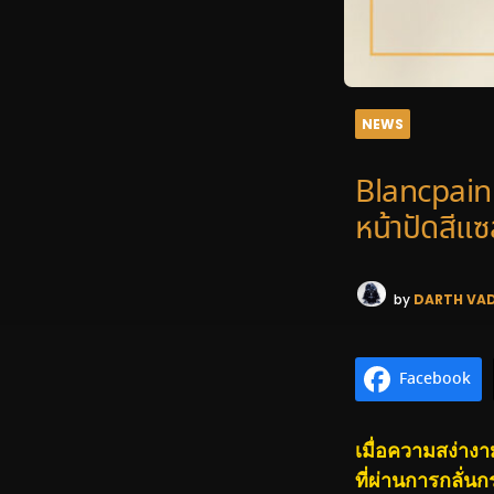
NEWS
Blancpain 
หน้าปัดสีแ
by
DARTH VA
Facebook
เมื่อความสง่าง
ที่ผ่านการกลั่น