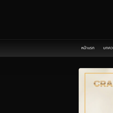
หน้าแรก
บทคว