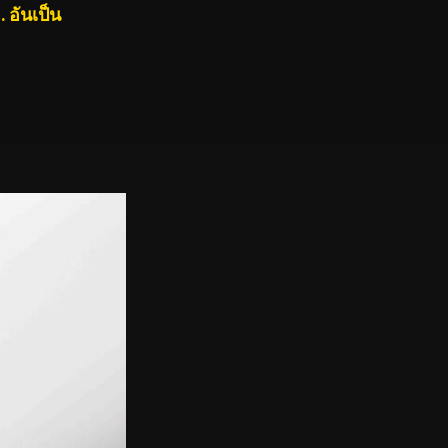
 อันเป็น