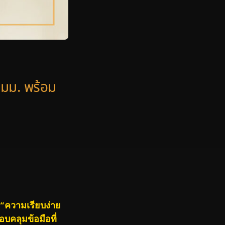
 มม. พร้อม
 “ความเรียบง่าย
บคลุมข้อมือที่