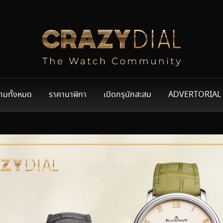
ามทั้งหมด
ราคานาฬิกา
เปิดกรุนักสะสม
ADVERTORIAL