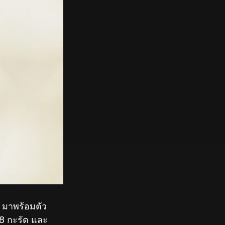
ก มาพร้อมตัว
18 กะรัต และ