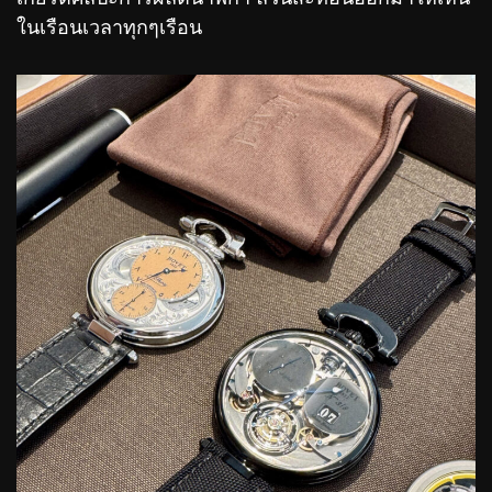
ในเรือนเวลาทุกๆเรือน