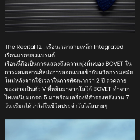
The Recital 12 : เรือนเวลาสายเหล็ก Integrated
เรือนแรกของแบรนด์
เรือนนี้ถือเป็นการแสดงถึงความมุ่งมั่นของ BOVET ใน
การผสมผสานศิลปะการออกแบบเข้ากับนวัตกรรมสมัย
ใหม่หลังจากใช้เวลาในการพัฒนากว่า 2 ปี ลวดลาย
ของสายเป็นตัว V ที่หยิบมาจากโลโก้ BOVET ทำจาก
ไทเทเนียมเกรด 5 มาพร้อมเครื่องที่สำรองพลังงาน 7
วัน เรียกได้ว่าใส่ในชีวิตประจำวันได้สบายๆ