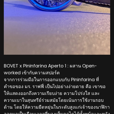
BOVET x Pininfarina Aperto 1 : ผสาน Open-
worked เข้ากับความสปอร์ต
จากการร่วมมือในการออกแบบกับ Pininfarina ที่
คำขอของ มร. ราฟฟี่ เป็นไปอย่างง่ายดาย คือ เขาขอ
ให้แสดงออกถึงความเรียบง่าย ความโปร่งใส และ
ความเบาในสุนทรีย์ร่วมสมัยโดยเน้นการใช้งานรอบ
ด้าน โดยให้ความยืดหยุ่นในระดับสูงแก่เจ้าของนาฬิกา
ออกมาเป็นเรือนเวลาที่มองเห็นกลไกได้ทั้งหน้าและหลัง