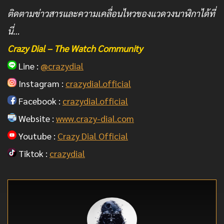
ติดตามข่าวสารและความเคลื่อนไหวของแวดวงนาฬิกาได้ที่
นี่…
Crazy Dial – The Watch Community
Line :
@crazydial
Instagram :
crazydial.official
Facebook :
crazydial.official
Website :
www.crazy-dial.com
Youtube :
Crazy Dial Official
Tiktok :
crazydial