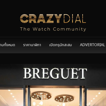
ามทั้งหมด
ราคานาฬิกา
เปิดกรุนักสะสม
ADVERTORIAL