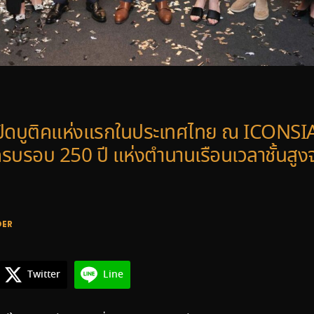
ปิดบูติคแห่งแรกในประเทศไทย ณ ICONSI
รบรอบ 250 ปี แห่งตำนานเรือนเวลาชั้นสูง
DER
Twitter
Line