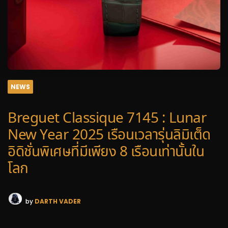
NEWS
Breguet Classique 7145 : Lunar
New Year 2025 เรือนเวลารุ่นลิมิเต็ด
อิดิชั่นพิเศษที่มีเพียง 8 เรือนเท่านั้นใน
โลก
by
DARTH VADER