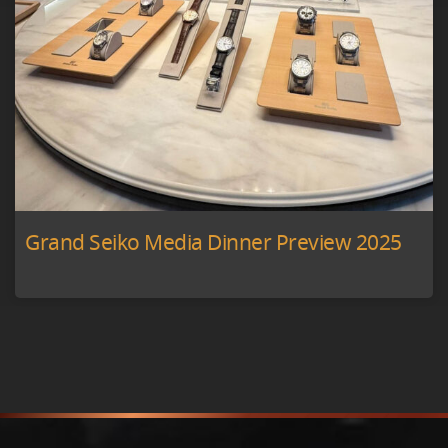
Grand Seiko Media Dinner Preview 2025