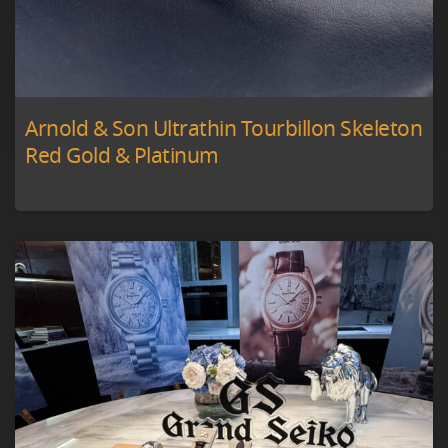
Arnold & Son Ultrathin Tourbillon Skeleton
Red Gold & Platinum