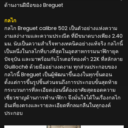
ด้านงานฝีมือของ Breguet
กลไก
กลไก Breguet calibre 502 เป็นตัวอย่างแห่งความ
งามสง่างามและความประณีต ที่มีขนาดบางเพียง 2.40
มม. นับเป็นความสำเร็จทางเทคนิคอย่างแท้จริง กลไกนี้
เป็นหนึ่งในกลไกที่บางที่สุดในอุตสาหกรรมนาฬิกายุค
ปัจจุบัน และมาพร้อมกับโรเตอร์ทองคำ 22K ที่สลักลาย
Guilloché ด้วยมืออย่างงดงาม ทุกส่วนประกอบของ
กลไกนี้ Breguet เป็นผู้พัฒนาขึ้นเองในทุกขั้นตอน
ตั้งแต่การขึ้นรูปชิ้นส่วนจนถึงการประกอบขั้นสุดท้าย
กระบวนการที่ละเอียดอ่อนนี้ต้องอาศัยสุดยอดความ
เชี่ยวชาญด้านการทำนาฬิกา จึงมั่นใจได้ในเรื่องกลไก
อันเที่ยงตรงและรายละเอียดที่กลมกลืนในทุกองค์
ประกอบ