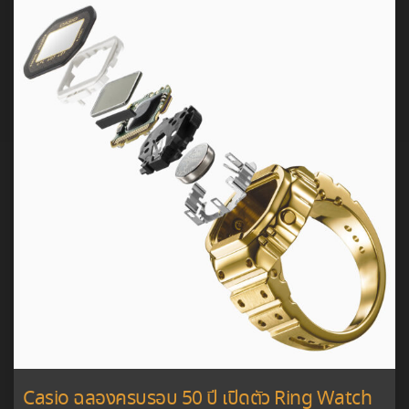
Casio ฉลองครบรอบ 50 ปี เปิดตัว Ring Watch