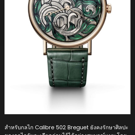
สำหรับกลไก Calibre 502 Breguet ยังคงรักษาศิลปะ