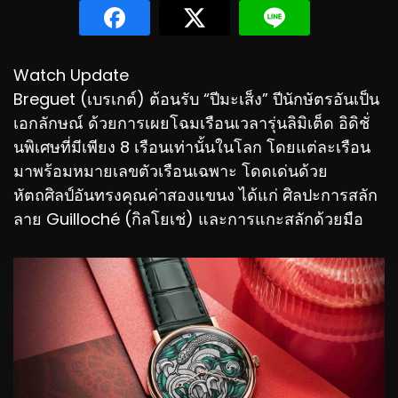
Watch Update
Breguet (เบรเกต์) ต้อนรับ “ปีมะเส็ง” ปีนักษัตรอันเป็น
เอกลักษณ์ ด้วยการเผยโฉมเรือนเวลารุ่นลิมิเต็ด อิดิชั่
นพิเศษที่มีเพียง 8 เรือนเท่านั้นในโลก โดยแต่ละเรือน
มาพร้อมหมายเลขตัวเรือนเฉพาะ โดดเด่นด้วย
หัตถศิลป์อันทรงคุณค่าสองแขนง ได้แก่ ศิลปะการสลัก
ลาย Guilloché (กิลโยเช่) และการแกะสลักด้วยมือ