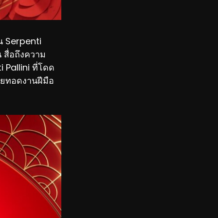
น Serpenti
 สื่อถึงความ
Pallini ที่โดด
ายทอดงานฝีมือ