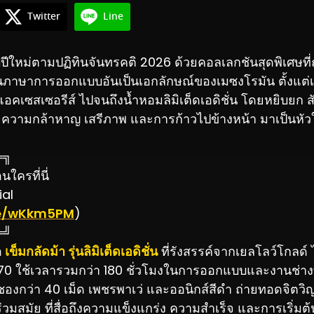
Twitter
Line
บปีใหม่ตามปฏิทินจันทรคติ 2026 ด้วยคอลเลกชันสุดพิเศษที
่านภาษาการออกแบบอันเป็นเอกลักษณ์ของเมซงโรมัน ตั้งแต่เ
อคเซสเซอรีส์ ไปจนถึงน้ำหอมลิมิเต็ดเอดิชั่น โดยหยิบยก 
 ความกล้าหาญ เสรีภาพ และการก้าวไปข้างหน้า มาเป็นหั
═╗
ใครที่นี่
ial
.ee/wKkm5PM
)
═╝
อ
เข็มกลัดม้า รุ่นลิมิเต็ดเอดิชั่น
ที่รังสรรค์จากเยลโลว์โกลด์
970 ใช้เวลารวมกว่า 180 ชั่วโมงในการออกแบบและงานช่า
องกว่า 40 เม็ด เพชรพาเว่ และออนิกส์สีดำ ถ่ายทอดจิต
่วมสมัย ที่สื่อถึงความแข็งแกร่ง ความสำเร็จ และการเริ่มต้น