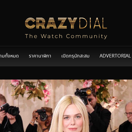
ามทั้งหมด
ราคานาฬิกา
เปิดกรุนักสะสม
ADVERTORIAL