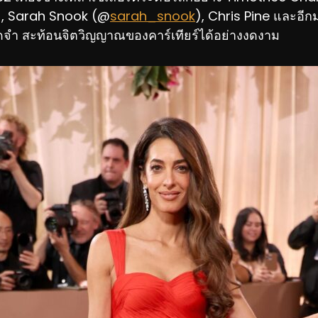
), Sarah Snook (@
sarah_snook
), Chris Pine และอีก
จดจำ สะท้อนจิตวิญญาณของคาร์เทียร์ได้อย่างงดงาม