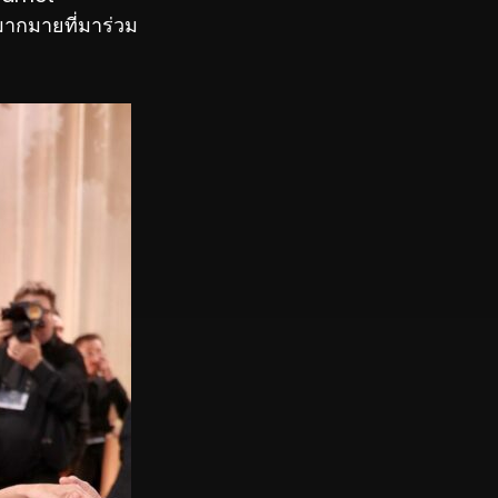
มากมายที่มาร่วม