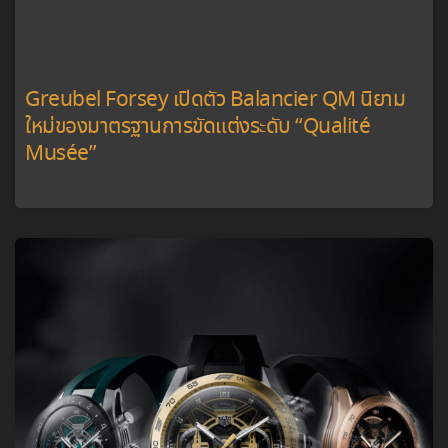
TAG Heuer Carrera Extreme Sport ก้าวไปอีก
ขั้นกับนวัตกรรมในปี 2025