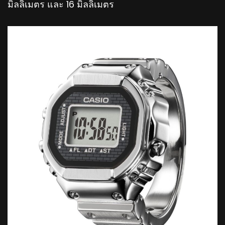
มิลลิเมตร และ 16 มิลลิเมตร