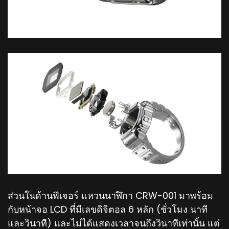
ส่วนในด้านฟีเจอร์ แหวนนาฬิกา CRW-001 มาพร้อม
กับหน้าจอ LCD ที่มีเลขดิจิตอล 6 หลัก (ชั่วโมง นาที
และวินาที) และไม่ได้แสดงเวลาจนถึงวินาทีเท่านั้น แต่