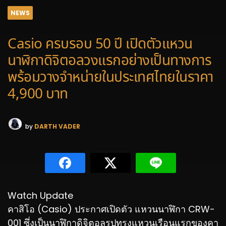
NEWS
Casio ครบรอบ 50 ปี เปิดตัวแหวน
นาฬิกาดิจิตอลวงแรกอย่างเป็นทางการ
พร้อมวางจำหน่ายในประเทศไทยในราคา
4,900 บาท
by
DARTH VADER
Watch Update
คาสิโอ (Casio) ประกาศเปิดตัว แหวนนาฬิกา CRW-
001 ซึ่งเป็นนาฬิกาดิจิตอลรูปทรงแหวนเรือนแรกของคา