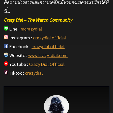
ติดตามข่าวสารและความเคลื่อนไหวของแวดวงนาฬิกาได้ที่
นี่…
Crazy Dial – The Watch Community
Line :
@crazydial
Instagram :
crazydial.official
Facebook :
crazydial.official
Website :
www.crazy-dial.com
Youtube :
Crazy Dial Official
Tiktok :
crazydial