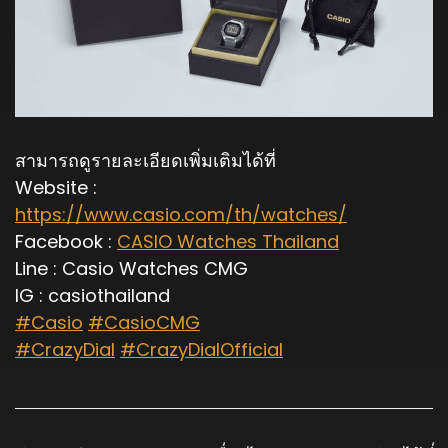
สามารถดูรายละเอียดเพิ่มเติมได้ที่
Website :
https://www.casio.com/th/watches/
Facebook :
CASIO Watches Thailand
Line : Casio Watches CMG
IG : casiothailand
#Casio
#CasioCMG
#CrazyDial
#CrazyDialOfficial