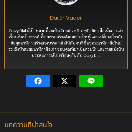
Darth Vader
Crazy Dial มีเป้าหมายที่จะเป็น Creative StoryTelling สื่อเน้นการเล่า
เรื่องเชิงสร้างสรรค์ ที่สามารถสร้างสังคมการเรียนรู้ แลกเปลี่ยนเกี่ยวกับ
ข้อมูลนาฬิกา สร้างแรงบรรดาลใจให้กับคนที่ชื่นชอบนาฬิกามือใหม่
รวมถึงนักสะสมนาฬิกามือเก่า ขอบคุณที่มาเป็นส่วนนึง และร่วมแบ่งบัน
ประสบการณ์ไปพร้อมๆกัน กับ Crazy Dial
บทความที่น่าสนใจ