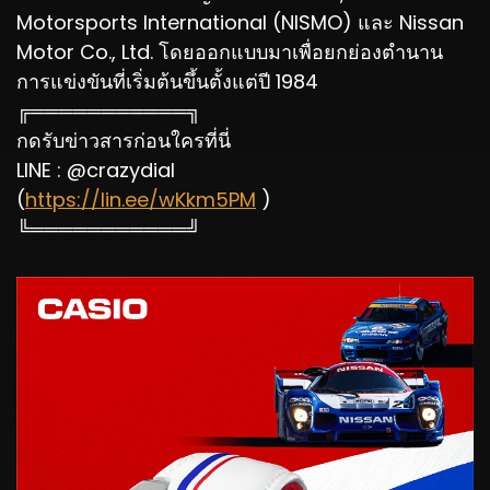
Motorsports International (NISMO) และ Nissan
Motor Co., Ltd. โดยออกแบบมาเพื่อยกย่องตำนาน
การแข่งขันที่เริ่มต้นขึ้นตั้งแต่ปี 1984
╔═══════════╗
กดรับข่าวสารก่อนใครที่นี่
LINE : @crazydial
(
https://lin.ee/wKkm5PM
)
╚═══════════╝