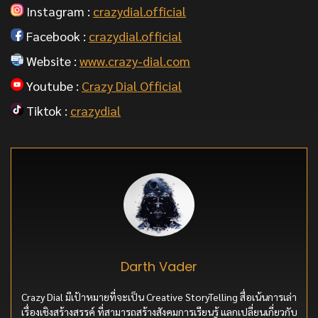
Instagram :
crazydial.official
Facebook :
crazydial.official
Website :
www.crazy-dial.com
Youtube :
Crazy Dial Official
Tiktok :
crazydial
Darth Vader
Crazy Dial มีเป้าหมายที่จะเป็น Creative StoryTelling สื่อเน้นการเล่า
เรื่องเชิงสร้างสรรค์ ที่สามารถสร้างสังคมการเรียนรู้ แลกเปลี่ยนเกี่ยวกับ