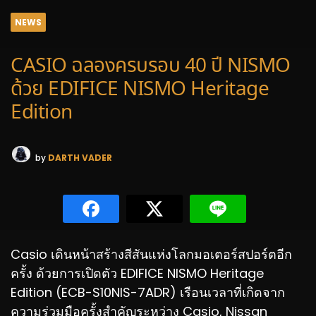
NEWS
CASIO ฉลองครบรอบ 40 ปี NISMO
ด้วย EDIFICE NISMO Heritage
Edition
by
DARTH VADER
Casio เดินหน้าสร้างสีสันแห่งโลกมอเตอร์สปอร์ตอีก
ครั้ง ด้วยการเปิดตัว EDIFICE NISMO Heritage
Edition (ECB-S10NIS-7ADR) เรือนเวลาที่เกิดจาก
ความร่วมมือครั้งสำคัญระหว่าง Casio, Nissan