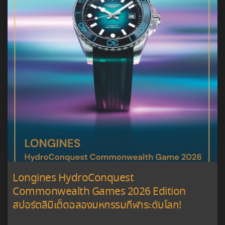
Longines HydroConquest
Commonwealth Games 2026 Edition
สปอร์ตลิมิเต็ดฉลองมหกรรมกีฬาระดับโลก!