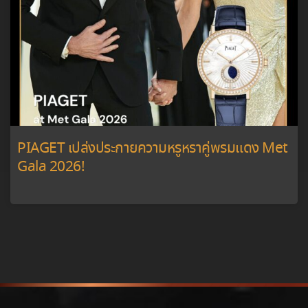
PIAGET เปล่งประกายความหรูหราคู่พรมแดง Met
Gala 2026!