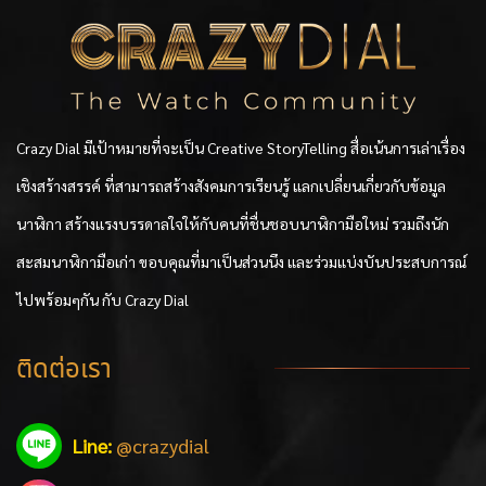
Crazy Dial มีเป้าหมายที่จะเป็น Creative StoryTelling สื่อเน้นการเล่าเรื่อง
เชิงสร้างสรรค์ ที่สามารถสร้างสังคมการเรียนรู้ แลกเปลี่ยนเกี่ยวกับข้อมูล
นาฬิกา สร้างแรงบรรดาลใจให้กับคนที่ชื่นชอบนาฬิกามือใหม่ รวมถึงนัก
สะสมนาฬิกามือเก่า ขอบคุณที่มาเป็นส่วนนึง และร่วมแบ่งบันประสบการณ์
ไปพร้อมๆกัน กับ Crazy Dial
ติดต่อเรา
Line:
@crazydial