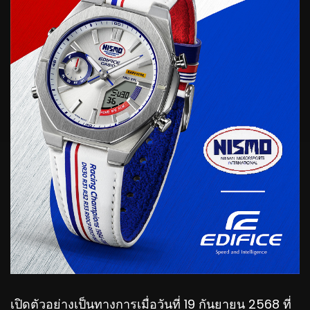
เปิดตัวอย่างเป็นทางการเมื่อวันที่ 19 กันยายน 2568 ที่