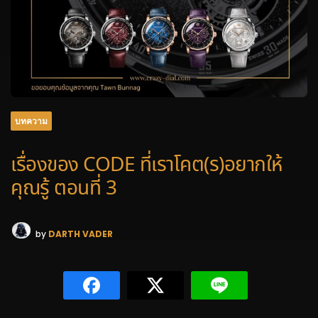
บทความ
เรื่องของ CODE ที่เราโคต(ร)อยากให้
คุณรู้ ตอนที่ 3
by
DARTH VADER