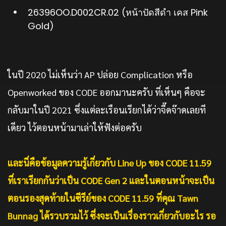
26396OO.D002CR.02 (หน้าปัดสีดำ เคส Pink
Gold)
ในปี 2020 ไม่เห็นว่า AP ปล่อย Complication หรือ
Openworked ของ CODE ออกมานะครับ ที่เห็นๆ คือจะ
กลับมาในปี 2021 ซึ่งแต่ละเรือนเรียกได้ว่าจี๊ดจ๊าดเลยที
เดียว ไว้ตอนหน้ามาเล่าให้ฟังต่อครับ
และนี่คือข้อมูลความรู้เกี่ยวกับ Line Up
ของ CODE 11.59
ที่เราเรียกกันว่าเป็น CODE Gen 2
และในตอนหน้าจะเป็น
ตอนรองสุดท้ายในซีรีย์ของ CODE 11.59
ที่คุณ Tawn
Bunnag
ได้รวบรวมไว้ ซึ่งจะเป็นเรื่องราวเกี่ยวกับอะไร รอ