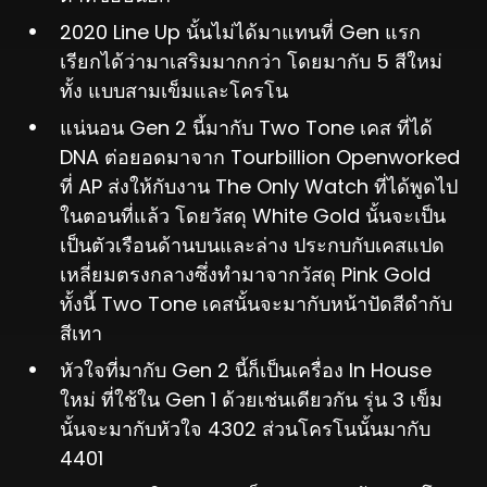
2020 Line Up นั้นไม่ได้มาแทนที่ Gen แรก
เรียกได้ว่ามาเสริมมากกว่า โดยมากับ 5 สีใหม่
ทั้ง แบบสามเข็มและโครโน
แน่นอน Gen 2 นี้มากับ Two Tone เคส ที่ได้
DNA ต่อยอดมาจาก Tourbillion Openworked
ที่ AP ส่งให้กับงาน The Only Watch ที่ได้พูดไป
ในตอนที่แล้ว โดยวัสดุ White Gold นั้นจะเป็น
เป็นตัวเรือนด้านบนและล่าง ประกบกับเคสแปด
เหลี่ยมตรงกลางซึ่งทำมาจากวัสดุ Pink Gold
ทั้งนี้ Two Tone เคสนั้นจะมากับหน้าปัดสีดำกับ
สีเทา
หัวใจที่มากับ Gen 2 นี้ก็เป็นเครื่อง In House
ใหม่ ที่ใช้ใน Gen 1 ด้วยเช่นเดียวกัน รุ่น 3 เข็ม
นั้นจะมากับหัวใจ 4302 ส่วนโครโนนั้นมากับ
4401