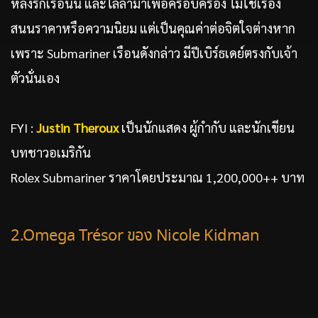
หลงรักเรือนนี้ และไล่ล่ามาเพื่อครอบครอง ไม่ใช่เรื่อง
สนนราคาหรือความนิยม แต่เป็นคุณค่าต่อจิตใจต่างหาก
เพราะ Submariner เรือนดังกล่าว มีปีเบิร์ธเดย์ตรงกับเจ้า
ตัวนั่นเอง
FYI :
Justin Theroux
เป็นนักแสดง ผู้กำกับ และนักเขียน
บทชาวอเมริกัน
Rolex Submariner ราคาโดยประมาณ 1,200,000++ บาท
2.Omega Trésor ของ Nicole Kidman