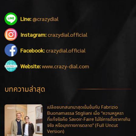
Line:
@crazydial
Instagram:
crazydial.official
Facebook:
crazydial.official
Website:
www.crazy-dial.com
บทความล่าสุด
เปลือยบทสนทนาสุดเข้มข้นกับ Fabrizio
Buonamassa Stigliani เมื่อ “ความหรูหรา
ที่แท้จริงคือ Savoir-Faire ไม่ใช่การตั้งราคาเกิน
จริง หรือมุกทางการตลาด” (Full Uncut
Version)