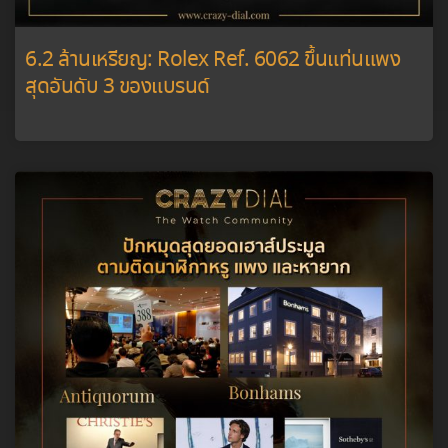
6.2 ล้านเหรียญ: Rolex Ref. 6062 ขึ้นแท่นแพง
สุดอันดับ 3 ของแบรนด์