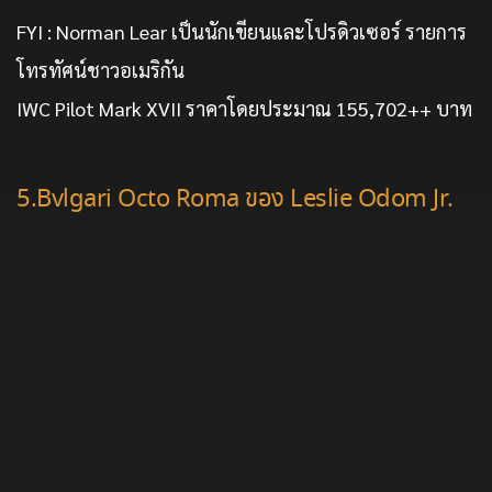
FYI : Norman Lear เป็นนักเขียนและโปรดิวเซอร์ รายการ
โทรทัศน์ชาวอเมริกัน
IWC Pilot Mark XVII ราคาโดยประมาณ 155,702++ บาท
5.Bvlgari Octo Roma ของ Leslie Odom Jr.