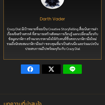
Darth Vader
Crazy Dial มีเป้าหมายที่จะเป็น Creative StoryTelling สื่อเน้นการเล่า
เรื่องเชิงสร้างสรรค์ ที่สามารถสร้างสังคมการเรียนรู้ แลกเปลี่ยนเกี่ยวกับ
ข้อมูลนาฬิกา สร้างแรงบรรดาลใจให้กับคนที่ชื่นชอบนาฬิกามือใหม่
รวมถึงนักสะสมนาฬิกามือเก่า ขอบคุณที่มาเป็นส่วนนึง และร่วมแบ่งบัน
ประสบการณ์ไปพร้อมๆกัน กับ Crazy Dial
บทความที่น่าสนใจ