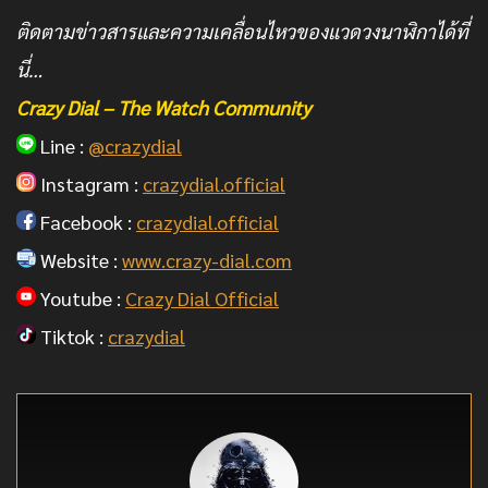
ติดตามข่าวสารและความเคลื่อนไหวของแวดวงนาฬิกาได้ที่
นี่…
Crazy Dial – The Watch Community
Line :
@crazydial
Instagram :
crazydial.official
Facebook :
crazydial.official
Website :
www.crazy-dial.com
Youtube :
Crazy Dial Official
Tiktok :
crazydial