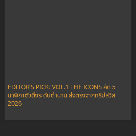
EDITOR’S PICK: VOL.1 THE ICONS คัด 5
นาฬิกาตัวตึงระดับตำนาน ส่งตรงจากทริปสวิส
2026