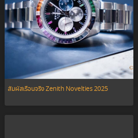
สัมผัสเรือนจริง Zenith Novelties 2025