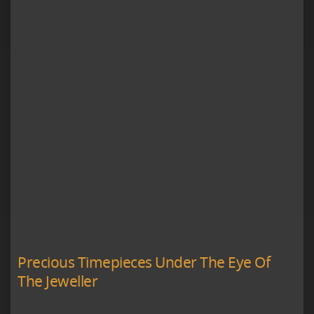
Precious Timepieces Under The Eye Of
The Jeweller