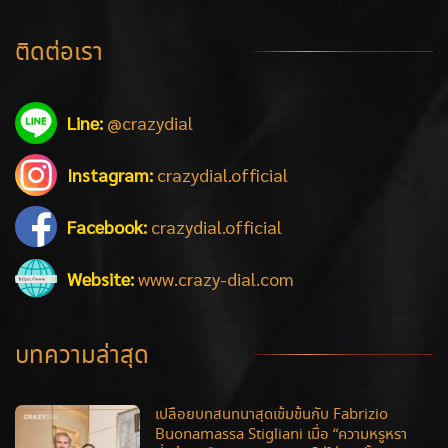
ติดต่อเรา
Line:
@crazydial
Instagram:
crazydial.official
Facebook:
crazydial.official
Website:
www.crazy-dial.com
บทความล่าสุด
เปลือยบทสนทนาสุดเข้มข้นกับ Fabrizio
Buonamassa Stigliani เมื่อ “ความหรูหรา