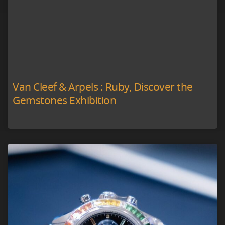
Van Cleef & Arpels : Ruby, Discover the
Gemstones Exhibition