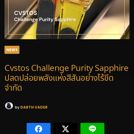
NEWS
Cvstos Challenge Purity Sapphire
ปลดปล่อยพลังแห่งสีสันอย่างไร้ขีด
จำกัด
by
DARTH VADER