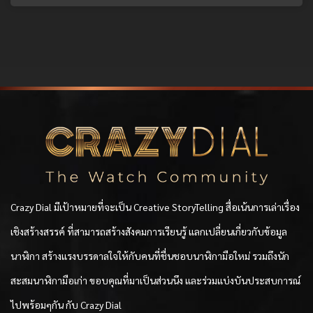
Crazy Dial มีเป้าหมายที่จะเป็น Creative StoryTelling สื่อเน้นการเล่าเรื่อง
เชิงสร้างสรรค์ ที่สามารถสร้างสังคมการเรียนรู้ แลกเปลี่ยนเกี่ยวกับข้อมูล
นาฬิกา สร้างแรงบรรดาลใจให้กับคนที่ชื่นชอบนาฬิกามือใหม่ รวมถึงนัก
สะสมนาฬิกามือเก่า ขอบคุณที่มาเป็นส่วนนึง และร่วมแบ่งบันประสบการณ์
ไปพร้อมๆกัน กับ Crazy Dial