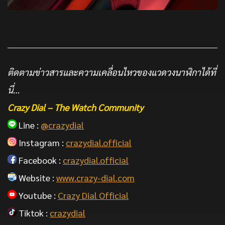
ติดตามข่าวสารและความเคลื่อนไหวของแวดวงนาฬิกาได้ที่
นี่…
Crazy Dial – The Watch Community
Line :
@crazydial
Instagram :
crazydial.official
Facebook :
crazydial.official
Website :
www.crazy-dial.com
Youtube :
Crazy Dial Official
Tiktok :
crazydial