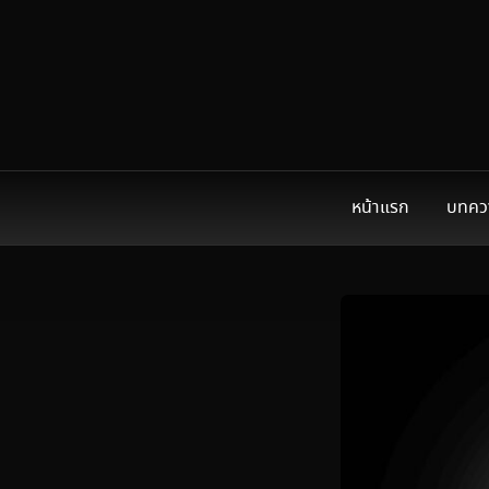
หน้าแรก
บทคว