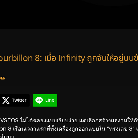
billon 8: เมื่อ Infinity ถูกจับให้อยู่บนข
DER
Twitter
Line
VSTOS ไม่ได้ฉลองแบบเรียบง่าย แต่เลือกสร้างผลงานให้
on 8 เรือนเวลาแรกที่ทั้งเครื่องถูกออกแบบใน “ทรงเลข 8” เ
ณ์แบบ