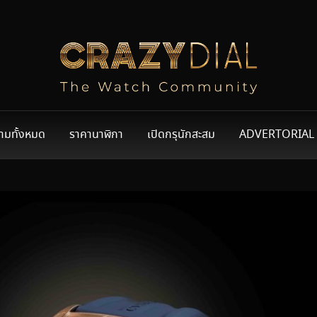
ามทั้งหมด
ราคานาฬิกา
เปิดกรุนักสะสม
ADVERTORIAL