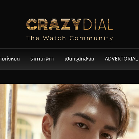
ามทั้งหมด
ราคานาฬิกา
เปิดกรุนักสะสม
ADVERTORIAL