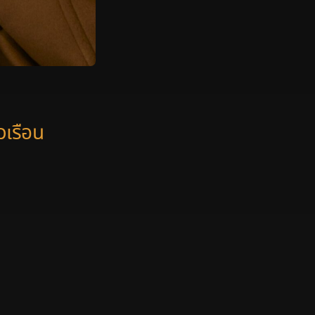
เรือน