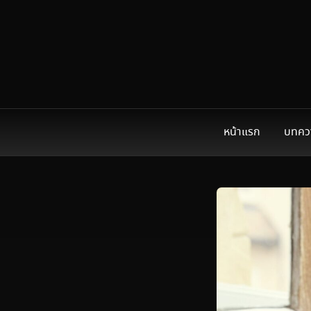
หน้าแรก
บทคว