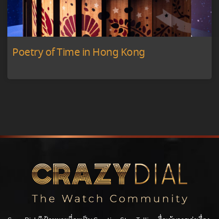
Poetry of Time in Hong Kong