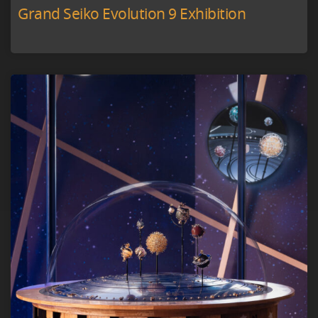
Grand Seiko Evolution 9 Exhibition