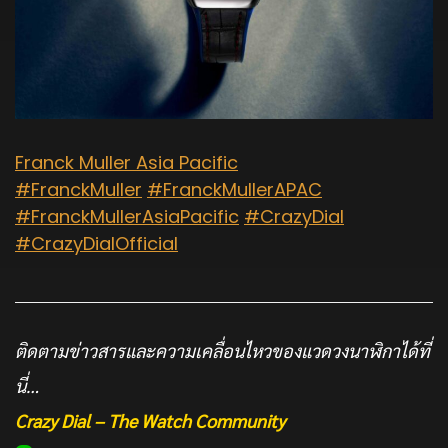
Franck Muller Asia Pacific
#FranckMuller
#FranckMullerAPAC
#FranckMullerAsiaPacific
#CrazyDial
#CrazyDialOfficial
ติดตามข่าวสารและความเคลื่อนไหวของแวดวงนาฬิกาได้ที่
นี่…
Crazy Dial – The Watch Community