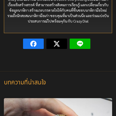
เรื่องเชิงสร้างสรรค์ ที่สามารถสร้างสังคมการเรียนรู้ แลกเปลี่ยนเกี่ยวกับ
ข้อมูลนาฬิกา สร้างแรงบรรดาลใจให้กับคนที่ชื่นชอบนาฬิกามือใหม่
รวมถึงนักสะสมนาฬิกามือเก่า ขอบคุณที่มาเป็นส่วนนึง และร่วมแบ่งบัน
ประสบการณ์ไปพร้อมๆกัน กับ Crazy Dial
บทความที่น่าสนใจ