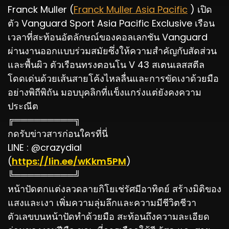
Franck Muller (
Franck Muller Asia Pacific
) เปิด
ตัว Vanguard Sport Asia Pacific Exclusive เรือน
เวลาที่สะท้อนอัตลักษณ์ของคอลเลกชัน Vanguard
ผ่านงานออกแบบร่วมสมัยซึ่งให้ความสำคัญกับสัดส่วน
และพื้นผิว ตัวเรือนทรงตอนโน V 43 สเตนเลสสตีล
โดดเด่นด้วยเส้นสายโค้งไหลลื่นและการขัดเงาด้วยมือ
อย่างพิถีพิถัน มอบบุคลิกที่แข็งแกร่งแต่ยังคงความ
ประณีต
╔═════════╗
กดรับข่าวสารก่อนใครที่นี่
LINE : @crazydial
(
https://lin.ee/wKkm5PM
)
╚═════════╝
หน้าปัดตกแต่งลวดลายกิโยเช่รัศมีอาทิตย์ สร้างมิติของ
แสงและเงา เพิ่มความลุ่มลึกและความมีชีวิตชีวา
ตัวเลขบนหน้าปัดทำด้วยมือ สะท้อนถึงความละเอียด