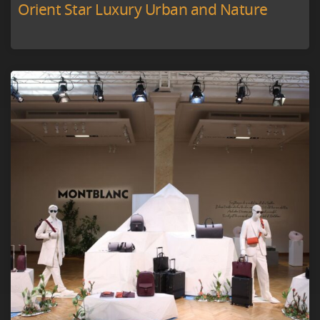
Orient Star Luxury Urban and Nature