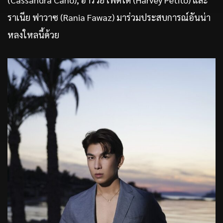
ราเนีย ฟาวาซ (Rania Fawaz) มาร่วมประสบการณ์อันน่า
หลงใหลนี้ด้วย