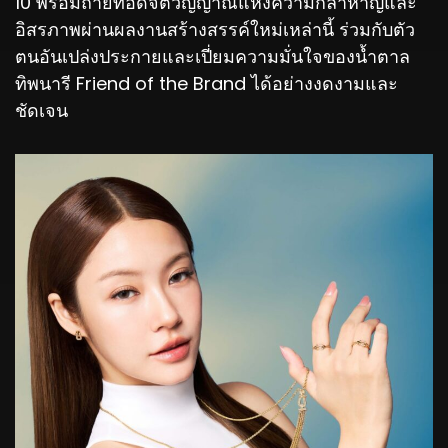
10 พร้อมถ่ายทอดจิตวิญญาณแห่งความกล้าหาญและ
อิสรภาพผ่านผลงานสร้างสรรค์ใหม่เหล่านี้ ร่วมกับตัว
ตนอันเปล่งประกายและเปี่ยมความมั่นใจของน้ำตาล
ทิพนารี Friend of the Brand ได้อย่างงดงามและ
ชัดเจน