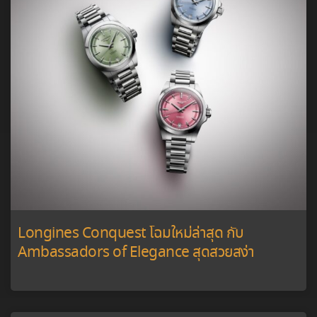
Longines Conquest โฉมใหม่ล่าสุด กับ
Ambassadors of Elegance สุดสวยสง่า