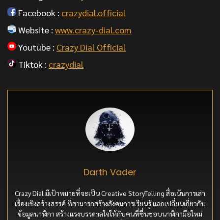
Facebook :
crazydial.official
Website :
www.crazy-dial.com
Youtube :
Crazy Dial Official
Tiktok :
crazydial
Darth Vader
Crazy Dial มีเป้าหมายที่จะเป็น Creative StoryTelling สื่อเน้นการเล่า
เรื่องเชิงสร้างสรรค์ ที่สามารถสร้างสังคมการเรียนรู้ แลกเปลี่ยนเกี่ยวกับ
ข้อมูลนาฬิกา สร้างแรงบรรดาลใจให้กับคนที่ชื่นชอบนาฬิกามือใหม่