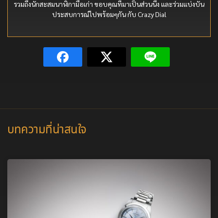
รวมถึงนักสะสมนาฬิกามือเก่า ขอบคุณที่มาเป็นส่วนนึง และร่วมแบ่งบัน
ประสบการณ์ไปพร้อมๆกัน กับ Crazy Dial
บทความที่น่าสนใจ