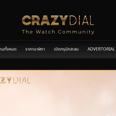
ามทั้งหมด
ราคานาฬิกา
เปิดกรุนักสะสม
ADVERTORIAL