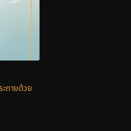
ประกายด้วย