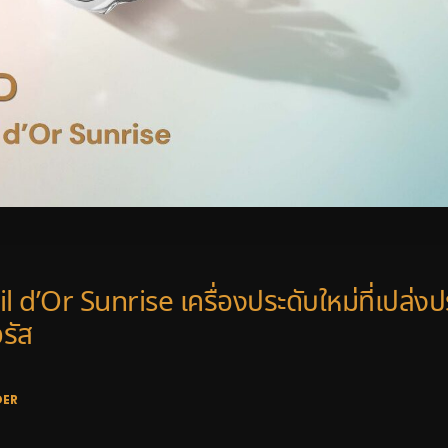
 d’Or Sunrise เครื่องประดับใหม่ที่เปล่ง
รัส
DER