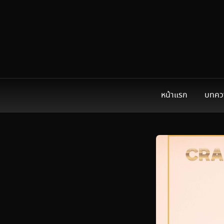
หน้าแรก
บทคว