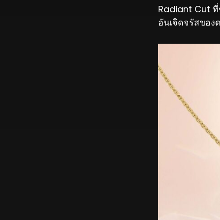
Radiant Cut ที่
อันเจิดจรัสของ