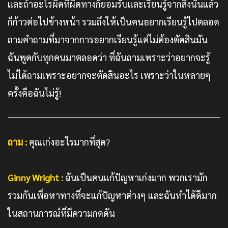
และถ้าอะไรผิดที่ผิดทางก็ยอมรับและเรียนรู้จากสิ่งนั้นแล้ว
ก็ก้าวต่อไปข้างหน้า รวมถึงให้เป็นคนอยากเรียนรู้ไปตลอด
ถามคำถามที่มาจากการอยากเรียนรู้แต่ไม่ต้องตัดสินมัน
ฉันพูดกับทุกคนมาตลอดว่า ที่ฉันถามเพราะว่าอยากจะรู้
ไม่ได้ถามเพราะอยากจะตัดสินอะไร เพราะว่าในหลายๆ
ครั้งคือฉันไม่รู้!
ถาม :
คุณเก่งอะไรมากที่สุด?
Ginny Wright :
ฉันเป็นคนแก้ปัญหาเก่งมาก พวกเรามัก
รวมกันเพื่อหาทางที่จะแก้ปัญหาต่างๆ และฉันทำได้ดีมาก
ในสถานการณ์ที่มีความกดดัน