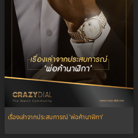
เรื่องเล่าจากประสบการณ์ ‘พ่อค้านาฬิกา’