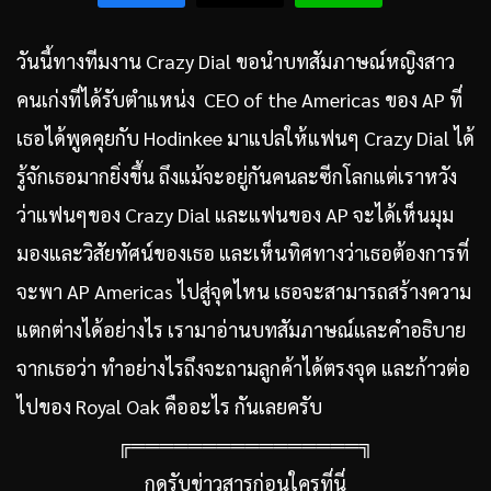
วันนี้ทางทีมงาน Crazy Dial ขอนำบทสัมภาษณ์หญิงสาว
คนเก่งที่ได้รับตำแหน่ง CEO of the Americas ของ AP ที่
เธอได้พูดคุยกับ Hodinkee มาแปลให้แฟนๆ Crazy Dial ได้
รู้จักเธอมากยิ่งขึ้น ถึงแม้จะอยู่กันคนละซีกโลกแต่เราหวัง
ว่าแฟนๆของ Crazy Dial และแฟนของ AP จะได้เห็นมุม
มองและวิสัยทัศน์ของเธอ และเห็นทิศทางว่าเธอต้องการที่
จะพา AP Americas ไปสู่จุดไหน เธอจะสามารถสร้างความ
แตกต่างได้อย่างไร เรามาอ่านบทสัมภาษณ์และคำอธิบาย
จากเธอว่า ทำอย่างไรถึงจะถามลูกค้าได้ตรงจุด และก้าวต่อ
ไปของ Royal Oak คืออะไร กันเลยครับ
╔════════════════╗
กดรับข่าวสารก่อนใครที่นี่