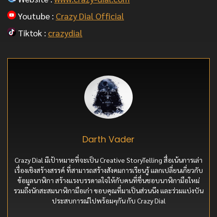
Youtube :
Crazy Dial Official
Tiktok :
crazydial
Darth Vader
Crazy Dial มีเป้าหมายที่จะเป็น Creative StoryTelling สื่อเน้นการเล่า
เรื่องเชิงสร้างสรรค์ ที่สามารถสร้างสังคมการเรียนรู้ แลกเปลี่ยนเกี่ยวกับ
ข้อมูลนาฬิกา สร้างแรงบรรดาลใจให้กับคนที่ชื่นชอบนาฬิกามือใหม่
รวมถึงนักสะสมนาฬิกามือเก่า ขอบคุณที่มาเป็นส่วนนึง และร่วมแบ่งบัน
ประสบการณ์ไปพร้อมๆกัน กับ Crazy Dial