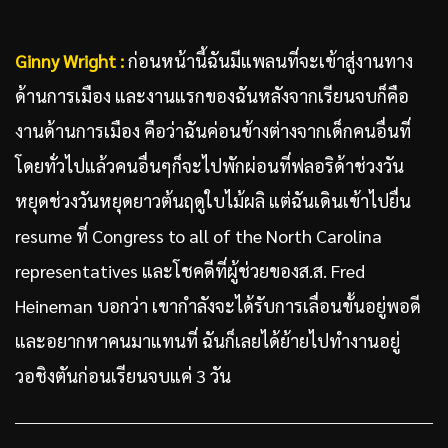
Ginny Wright :
ก่อนหน้านี้ฉันมีแพลนที่จะเข้าสู่งานทาง
ด้านการเมือง และงานแรกของฉันหลังจากเรียนจบก็คือ
งานด้านการเมือง คือว่าฉันค่อนข้างต่างจากเด็กคนอื่นที่
โดยทั่วไปแล้วคนอื่นๆก็จะไปพักผ่อนที่ฟลอริด้าช่วงวัน
หยุดช่วงวันหยุดยาวต้นฤดูใบไม้ผลิ แต่ฉันเดินเข้าไปยื่น
resume ที่ Congress to all of the North Carolina
representatives และโชคดีที่ผู้ช่วยของส.ส. Fred
Heineman บอกว่า เขากำลังจะได้รับการเลื่อนขั้นอยู่พอดี
และอยากหาคนมาแทนที่ ฉันก็เลยได้ย้ายไปทำงานอยู่
วอชิงตันก่อนเรียนจบแค่ 3 วัน