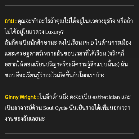
ถาม :
คุณจะทำอะไรถ้าคุณไม่ได้อยู่ในแวดวงธุรกิจ หรือถ้า
ไม่ได้อยู่ในแวดวง Luxury?
ฉันก็คงเป็นนักศึกษานะ คงไปเรียน Ph.D ในด้านการเมือง
และเศรษฐศาตร์เพราะฉันชอบเวลาที่ได้เรียน (จริงๆก็
อยากให้ตอนเรียนปริญาตรีจะมีความรู้สึกแบบนี้นะ) ฉัน
ชอบที่จะเรียนรู้ว่าอะไรเกิดขึ้นกับโลกเราบ้าง
Ginny Wright :
ในอีกด้านนึง คงจะเป็น esthetician และ
เป็นอาจารย์ด้าน Soul Cycle นั่นเป็นรายได้เพิ่มนอกเวลา
งานของฉันเลยนะ