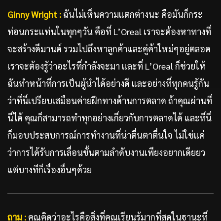
Ginny Wright :
ฉันไม่เห็นความแตกต่างนะ คือมันก็กระ
ท่อนกระแท่นในทุกๆวัน คือที่ L’Oreal เราจะต้องหาทางที่
จะสร้างดีมานด์ รวมไปถึงหาลูกค้าและคู่ค้าใหม่ๆอยู่ตลอด
เราจะต้องรู้ว่าอะไรที่กำลังจะมา และที่ L’Oreal ก็ช่วยให้
ฉันทำหน้าที่การเป็นผู้นำได้อย่างดี และอย่างที่ทุกคนรู้กัน
ว่าที่นี่เปรียบเสมือนค่ายฝึกทางด้านการตลาด ถ้าคุณผ่านที่
นี่ได้ คุณก็สามารถทำทุกอย่างเกี่ยวกับการตลาดได้ และที่นี่
ก็มอบประสบการณ์การทำงานที่น่าตื่นตาตื่นใจ ไม่ใช่แค่
ว่าการได้รับการเลื่อนขั้นตามลำดับงานเพียงอยากเดียยว
แต่บางทีก็เรื่องอื่นๆด้วย
ถาม :
คุณคิดว่าอะไรคือสิ่งที่คุณเรียนรู้มากที่สุดในฐานะที่