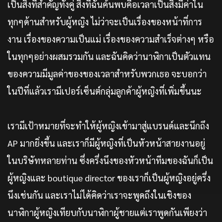
เป็นสิ่งที่สำคัญทั้งคู่ สิ่งที่ฉันค้นพบคือเวลาเป็นสิ่งมีค่าใน
ทุกๆด้านสำหรับผู้หญิง ไม่ว่าจะเป็นเรื่องของหน้าที่การ
งาน เรื่องของความเป็นแม่ เรื่องของความสำเร็จต่างๆ หรือ
ในทุกๆอย่างผสมรวมกัน และฉันคิดว่านาฬิกาเป็นตัวแทน
ของความมีมูลค่าของของเวลาสำหรับพวกเธอ จะบอกว่า
ในปีที่แล้วเรามีเปอร์เซ็นต์กลุ่มลูกค้าผู้หญิงที่เพิ่มขึ้นนะ
เรามีเป้าหมายที่จะทำให้ผู้หญิงเข้ามาสู่แบรนด์และนึกถึง
AP มากยิ่งขึ้น และเราก็มีผู้หญิงที่เป็นหัวหน้าสายงานอยู่
ในบริษัทหลายท่าน ซึ่งครึ่งนึงของหัวหน้าทีมของฉันก็เป็น
ผู้หญิงและ boutique director ของเราก็เป็นผู้หญิงอยู่ครึ่ง
นึงเช่นกัน และเราไม่ได้คิดว่าเราจะพูดถึงในเชิงของ
นาฬิกาผู้หญิงเทียบกับนาฬิกาผู้ชายแต่เราพูดกันเพียงว่า