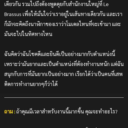
เดียวกัน รวมไปถึงต้องพูดคุยกับสำนักงานใหญ่ที่ Le
Brassus เพื่อให้มั่นใจว่าเราอยู่ในเส้นทางเดียวกัน และเรา
ก็มักจะคิดถึงนาฬิกาของเราว่าโมเดลไหนที่จะเข้ามา และ
มันจะไปในทิศทางไหน
ฉันคิดว่าฉันโชคดีและยินดีเป็นอย่างมากกับตำแหน่งนี้
เพราะว่ามันยากและเป็นตำแหน่งที่ต้องทำงานหนัก แต่ฉัน
สนุกกับการที่มันยากเป็นอย่างมาก เรียกได้ว่าเป็นคนที่เสพ
ติดการทำงานยากๆก็ว่าได้
ถาม :
ถ้าคุณมีเวลาสำหรับงานนี้มากขึ้น คุณจะทำอะไร?