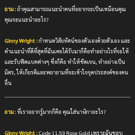
ถาม :
ถ้าคุณสามารถแนะนำคนที่อยากจะเป็นเหมือนคุณ
คุณจะแนะนำอะไร?
Ginny Wright :
กำหนดวิสัยทัศน์ของตัวเองด้วยตัวเอง และ
คำแนะนำที่ดีที่สุดที่ฉันเคยได้รับมาก็คือทำอย่างไรที่จะให้
และรับฟีดแบคต่างๆ ซึ่งก็คือ ทำให้ชัดเจน, ทำอย่างเป็น
มิตร, ให้เกียรติและพยายามที่จะเข้าใจจุดประสงค์ของคน
อื่น
ถาม :
ที่เราอยากรู้มากก็คือ คุณใส่นาฬิกาอะไร?
Ginny Wright :
Code 11.59 Rose Gold เพราะฉันชอบ