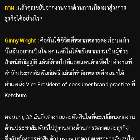
ถาม :
แล้วคุณขยับจากงานทางด้านการเมืองมาสู่วงการ
ธุรกิจได้อย่างไร?
Ginny Wright :
คือฉันใช้ชีวิตที่หลากหลายค่ะ ก่อนหน้า
นั้นฉันอยากเป็นโฆษก แต่ก็ไม่ได้ขยับจากการเป็นผู้ช่วย
ฝ่ายนิติบัญญัติ แล้วก็ย้ายไปที่แอตแลนต้าเพื่อไปทำงานที่
สำนักประชาสัมพันธ์สตรี แล้วก็ทำอีกหลายที่ จนมาได้
ตำแหน่ง Vice President of consumer brand practice ที่
Ketchum
ตอนอายุ 32 ฉันก็แต่งงานและตัดสินใจที่จะเปลี่ยนจากงาน
ด้านประชาสัมพันธ์ไปสู่งานทางด้านการตลาดและธุรกิจ
ซึ่งฉันต้องการทำสินค้า Luxury มาตลอดเพราะว่าฉันสนใจ