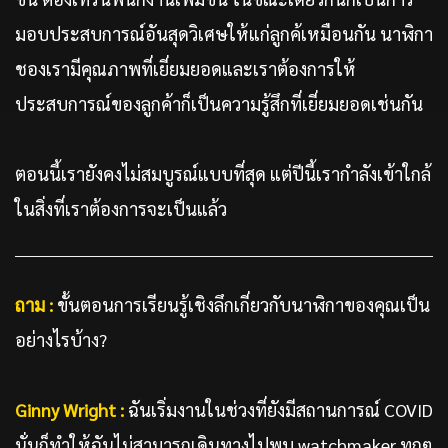
มอบประสบการณ์อันสุดวิเศษให้แก่ลูกค้เหมือนกัน นาฬิกา
ชองเรามีคุณภาพที่เยี่ยมยอดและเราต้องการให้
ประสบการณ์ของลูกค้าก็เป็นความรู้สึกที่เยี่ยมยอดเช่นกัน
ตอนนี้เรายังคงไม่สมบูรณ์แบบที่สุด แต่ปีนี้เรากำลังเข้าใกล้
ในสิ่งที่เราต้องการจะเป็นแล้ว
ถาม :
ขั้นตอนการเรียนรู้เชิงลึกเกี่ยวกับนาฬิกาของคุณเป็น
อย่างไรบ้าง?
Ginny Wright :
ฉันเริ่มงานในช่วงที่ยังมีสถานการณ์ COVID
นั่นก็ทำให้ฉันไม่สามารถเดินทางไปพบ watchmaker ทุกๆ