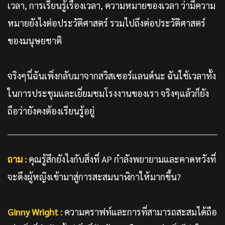
เวลา, การเรียนรู้เรื่องเวลา, ความหมายของเวลา ว่ามีความ
หมายยังไงต่อประวัติศาสตร์ รวมไปถึงต่อประวัติศาสตร์
ของมนุษยชาติ
จริงๆนี่ฉันเพิ่งกลับมาจากสวิสเซอร์แลนด์นะ ฉันใช้เวลาทั้ง
ในการประชุมและเยี่ยมชมโรงงานของเรา จริงๆแล้วก็ยัง
ถือว่ายังคงต้องเรียนรู้อยู่
ถาม :
คุณรู้สึกยังไงกับสิ่งที่ AP กำลังพยายามและคาดหวังที่
จะดึงผู้หญิงเข้ามาสู่การสะสมนาฬิกาให้มากขึ้น?
Ginny Wright :
ความคราฟท์และการที่สามารถสะสมได้ถือ