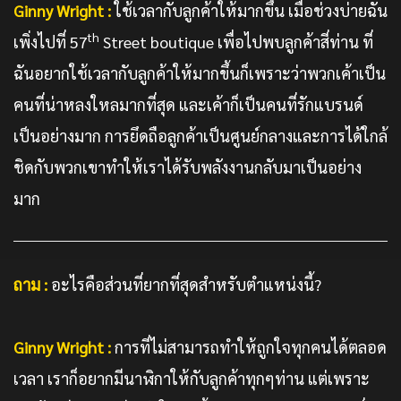
Ginny Wright :
ใช้เวลากับลูกค้าให้มากขึ้น เมื่อช่วงบ่ายฉัน
th
เพิ่งไปที่ 57
Street boutique เพื่อไปพบลูกค้าสี่ท่าน ที่
ฉันอยากใช้เวลากับลูกค้าให้มากขึ้นก็เพราะว่าพวกเค้าเป็น
คนที่น่าหลงใหลมากที่สุด และเค้าก็เป็นคนที่รักแบรนด์
เป็นอย่างมาก การยึดถือลูกค้าเป็นศูนย์กลางและการได้ใกล้
ชิดกับพวกเขาทำให้เราได้รับพลังงานกลับมาเป็นอย่าง
มาก
ถาม :
อะไรคือส่วนที่ยากที่สุดสำหรับตำแหน่งนี้?
Ginny Wright :
การที่ไม่สามารถทำให้ถูกใจทุกคนได้ตลอด
เวลา เราก็อยากมีนาฬิกาให้กับลูกค้าทุกๆท่าน แต่เพราะ