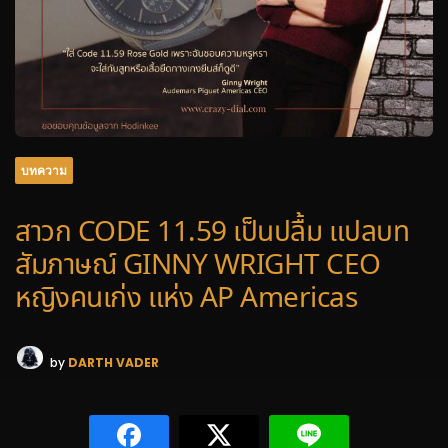
บทความ
สาวก CODE 11.59 เป็นปลื้ม แปลบท
สัมภาษณ์ GINNY WRIGHT CEO
หญิงคนเก่ง แห่ง AP Americas
by
DARTH VADER