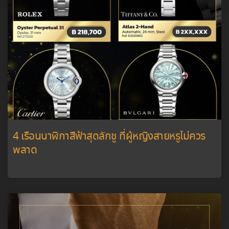
4 เรือนนาฬิกาสีฟ้าสุดลักชู ที่ผู้หญิงสายหรูไม่ควร
พลาด