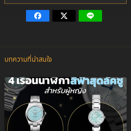
บทความที่น่าสนใจ