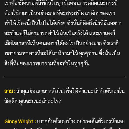
เราต้องมีความพิถีพิถันในทุกขั้นตอนการผลิตและการที่
ต้องใช้เวลาเป็นอย่างมากที่จะสรรสร้างนาฬิกาของเรา
ทำให้เรื่องนี้เป็นไปไม่ได้จริงๆ ซึ่งนั่นก็คือสิ่งนึงที่ฉันอยาก
จะทำแต่ก็ไม่สามารถทำให้มันเป็นจริงได้ และเราเองก็
เสียใจเวลาที่เห็นคนอยากได้อะไรเป็นอย่างมาก ซึ่งเราก็
พยายามหาทางที่จะได้นาฬิกามาให้ทุกๆท่าน ซึ่งนั่นเป็น
สิ่งที่ทีมของเราพยายามที่จะทำในทุกๆวัน
ถาม :
ถ้าคุณย้อนเวลากลับไปเพื่อให้คำแนะนำกับตัวเองใน
วัยเด็ก คุณจะแนะนำอะไร?
Ginny Wright :
เบาๆกับตัวเองบ้าง อย่ากดดันตัวเองนักเลย