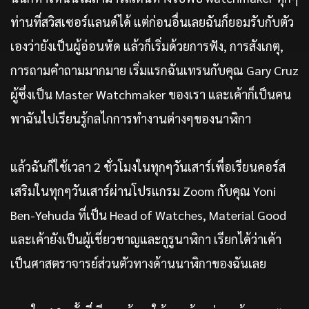
ท่านที่สวิสเซอร์แลนด์ได้ แต่ก่อนอื่นเลยฉันก็ยอมรับกับตัว
เองว่ายังเป็นผู้อ่อนหัด แล้วก็เริ่มด้วยการฟัง, การสังเกตุ,
การถามคำถามมากมาย เริ่มแรกฉันเทรนกับคุณ Gary Cruz
ผู้ซึ่งเป็น Master Watchmaker ของเรา และเค้าก็เป็นคน
พาฉันไปเรียนรู้กลไกการทำงานต่างๆของนาฬิกา
แล้วฉันก็ใช้เวลา 2 ชั่วโมงในทุกๆวันเสาร์เพื่อเรียนคอร์ส
เสริมในทุกๆวันเสาร์ผ่านโปรแกรม Zoom กับคุณ Yoni
Ben-Yehuda ที่เป็น Head of Watches, Material Good
และเค้ายังเป็นผู้เชี่ยวชาญและกูรูนาฬิกา เรียกได้ว่าเค้า
เป็นศาสตราจารย์ส่วนตัวทางด้านนาฬิกาของฉันเลย