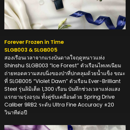
Forever Frozen in Time
SLGB003 & SLGB005
สองเรือนเวลาจากแรงบันดาลใจฤดูหนาวแห่ง
Shinshu SLGB003 “Ice Forest” ตัวเรือนไทเทเนียม
ถ่ายทอดความสงบนิ่งของป่าที่ปกคลุมด้วยน้ำแข็ง ขณะ
ที่ SLGB005 “Violet Dawn” ตัวเรือน Ever-Brilliant
Steel รุ่นลิมิเต็ด 1,300 เรือน บันทึกช่วงเวลาแห่งแสง
แรกยามรุ่งอรุณ ทั้งคู่ขับเคลื่อนด้วย Spring Drive
Caliber 9RB2 ระดับ Ultra Fine Accuracy ±20
วินาทีต่อปี