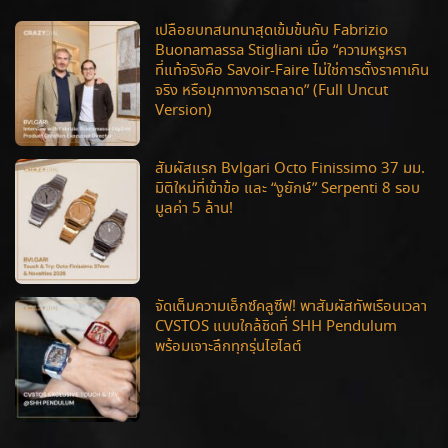
เปลือยบทสนทนาสุดเข้มข้นกับ Fabrizio
Buonamassa Stigliani เมื่อ “ความหรูหรา
ที่แท้จริงคือ Savoir-Faire ไม่ใช่การตั้งราคาเกิน
จริง หรือมุกทางการตลาด” (Full Uncut
Version)
สัมผัสแรก Bvlgari Octo Finissimo 37 มม.
มิติใหม่ที่เข้าข้อ และ “งูยักษ์” Serpenti 8 รอบ
มูลค่า 5 ล้าน!
จัดเต็มความเอ็กซ์คลูซีฟ! พาสัมผัสทัพเรือนเวลา
CVSTOS แบบใกล้ชิดที่ SHH Pendulum
พร้อมเจาะลึกทุกรุ่นไฮไลต์