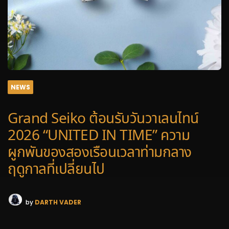
NEWS
Grand Seiko ต้อนรับวันวาเลนไทน์
2026 “UNITED IN TIME” ความ
ผูกพันของสองเรือนเวลาท่ามกลาง
ฤดูกาลที่เปลี่ยนไป
by
DARTH VADER