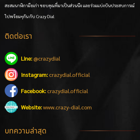
สะสมนาฬิกามือเก่า ขอบคุณที่มาเป็นส่วนนึง และร่วมแบ่งบันประสบการณ์
ไปพร้อมๆกัน กับ Crazy Dial
ติดต่อเรา
Line:
@crazydial
Instagram:
crazydial.official
Facebook:
crazydial.official
Website:
www.crazy-dial.com
บทความล่าสุด