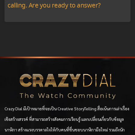
calling. Are you ready to answer?
Crazy Dial มีเป้าหมายที่จะเป็น Creative StoryTelling สื่อเน้นการเล่าเรื่อง
เชิงสร้างสรรค์ ที่สามารถสร้างสังคมการเรียนรู้ แลกเปลี่ยนเกี่ยวกับข้อมูล
นาฬิกา สร้างแรงบรรดาลใจให้กับคนที่ชื่นชอบนาฬิกามือใหม่ รวมถึงนัก