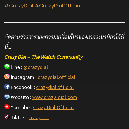
#CrazyDial
#CrazyDialOfficial
ติดตามข่าวสารและความเคลื่อนไหวของแวดวงนาฬิกาได้ที่
นี่…
Crazy Dial – The Watch Community
Line :
@crazydial
Instagram :
crazydial.official
Facebook :
crazydial.official
Website :
www.crazy-dial.com
Youtube :
Crazy Dial Official
Tiktok :
crazydial