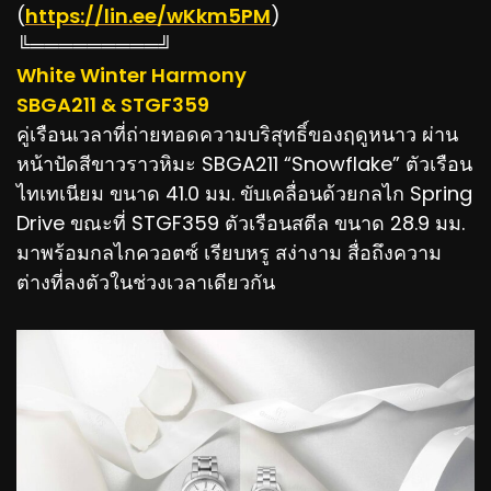
(
https://lin.ee/wKkm5PM
)
╚═════════╝
White Winter Harmony
SBGA211 & STGF359
คู่เรือนเวลาที่ถ่ายทอดความบริสุทธิ์ของฤดูหนาว ผ่าน
หน้าปัดสีขาวราวหิมะ SBGA211 “Snowflake” ตัวเรือน
ไทเทเนียม ขนาด 41.0 มม. ขับเคลื่อนด้วยกลไก Spring
Drive ขณะที่ STGF359 ตัวเรือนสตีล ขนาด 28.9 มม.
มาพร้อมกลไกควอตซ์ เรียบหรู สง่างาม สื่อถึงความ
ต่างที่ลงตัวในช่วงเวลาเดียวกัน