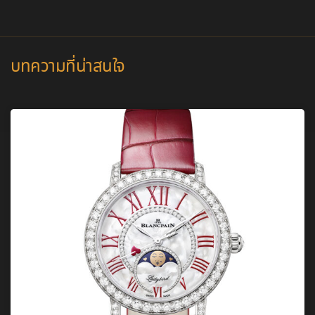
บทความที่น่าสนใจ