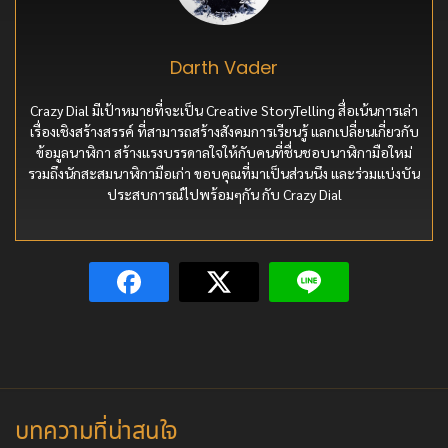
Darth Vader
Crazy Dial มีเป้าหมายที่จะเป็น Creative StoryTelling สื่อเน้นการเล่า
เรื่องเชิงสร้างสรรค์ ที่สามารถสร้างสังคมการเรียนรู้ แลกเปลี่ยนเกี่ยวกับ
ข้อมูลนาฬิกา สร้างแรงบรรดาลใจให้กับคนที่ชื่นชอบนาฬิกามือใหม่
รวมถึงนักสะสมนาฬิกามือเก่า ขอบคุณที่มาเป็นส่วนนึง และร่วมแบ่งบัน
ประสบการณ์ไปพร้อมๆกัน กับ Crazy Dial
บทความที่น่าสนใจ