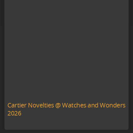
Cartier Novelties @ Watches and Wonders
2026