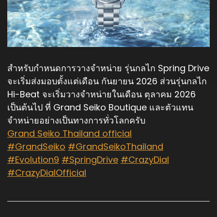
สำหรับกำหนดการวางจำหน่าย รุ่นกลไก Spring Drive
จะเริ่มส่งมอบตั้งแต่เดือน กันยายน 2026 ส่วนรุ่นกลไก
Hi-Beat จะเริ่มวางจำหน่ายในเดือน ตุลาคม 2026
เป็นต้นไป ที่ Grand Seiko Boutique และตัวแทน
จำหน่ายอย่างเป็นทางการทั่วโลกครับ
Grand Seiko Thailand official
#GrandSeiko
#GrandSeikoThailand
#Evolution9
#SpringDrive
#CrazyDial
#CrazyDialOfficial