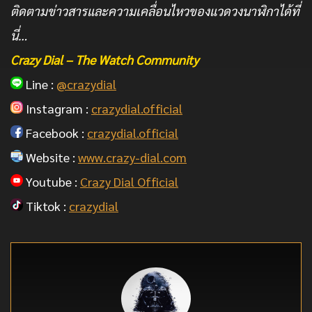
ติดตามข่าวสารและความเคลื่อนไหวของแวดวงนาฬิกาได้ที่
นี่…
Crazy Dial – The Watch Community
Line :
@crazydial
Instagram :
crazydial.official
Facebook :
crazydial.official
Website :
www.crazy-dial.com
Youtube :
Crazy Dial Official
Tiktok :
crazydial