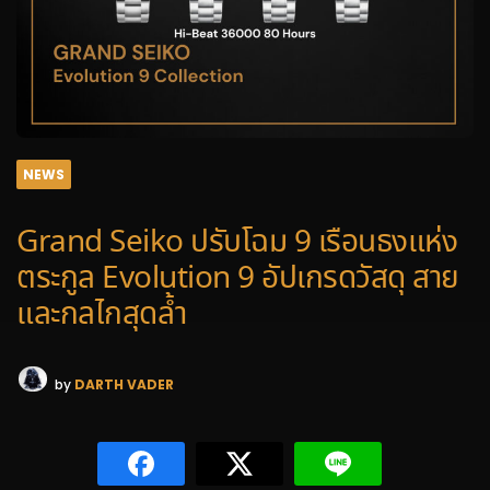
NEWS
Grand Seiko ปรับโฉม 9 เรือนธงแห่ง
ตระกูล Evolution 9 อัปเกรดวัสดุ สาย
และกลไกสุดล้ำ
by
DARTH VADER