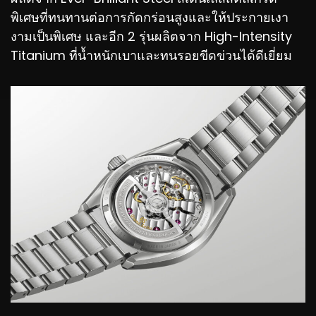
พิเศษที่ทนทานต่อการกัดกร่อนสูงและให้ประกายเงา
งามเป็นพิเศษ และอีก 2 รุ่นผลิตจาก High-Intensity
Titanium ที่น้ำหนักเบาและทนรอยขีดข่วนได้ดีเยี่ยม