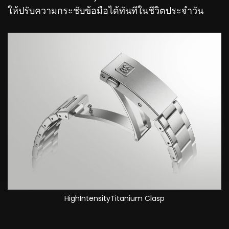
ให้ปรับความกระชับข้อมือได้ทันทีในชีวิตประจำวัน
HighIntensityTitanium Clasp