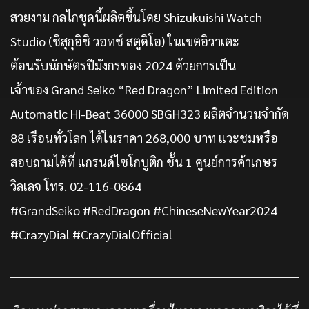
สวยงาม กลไกชุดนี้ผลิตขึ้นโดย Shizukuishi Watch
Studio (ชิสุกุอิชิ วอทช์ สตูดิโอ) ในเขตอิวาเตะ
ต้อนรับนักษัตรปีมังกรทอง 2024 ด้วยการเป็น
เจ้าของ Grand Seiko “Red Dragon” Limited Edition
Automatic Hi-Beat 36000 SBGH323 ผลิตจำนวนจำกัด
88 เรือนทั่วโลก ได้ในราคา 268,000 บาท แวะชมหรือ
สอบถามได้ที่ แกรนด์ไซโกบูติก ชั้น 1 ศูนย์การค้าเกษร
วิลเลจ โทร. 02-116-0864
#GrandSeiko #RedDragon #ChineseNewYear2024
#CrazyDial #CrazyDialOfficial