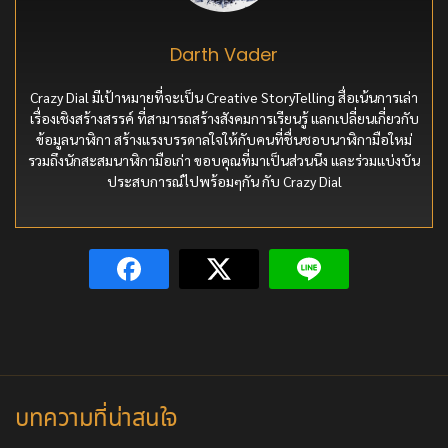
Darth Vader
Crazy Dial มีเป้าหมายที่จะเป็น Creative StoryTelling สื่อเน้นการเล่า
เรื่องเชิงสร้างสรรค์ ที่สามารถสร้างสังคมการเรียนรู้ แลกเปลี่ยนเกี่ยวกับ
ข้อมูลนาฬิกา สร้างแรงบรรดาลใจให้กับคนที่ชื่นชอบนาฬิกามือใหม่
รวมถึงนักสะสมนาฬิกามือเก่า ขอบคุณที่มาเป็นส่วนนึง และร่วมแบ่งบัน
ประสบการณ์ไปพร้อมๆกัน กับ Crazy Dial
บทความที่น่าสนใจ