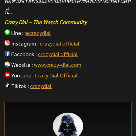
ติดตามข่าวสารและความเคลื่อนไหวของแวดวงนาฬิกาได้ที่
นี่…
Crazy Dial – The Watch Community
Line :
@crazydial
Instagram :
crazydial.official
Facebook :
crazydial.official
Website :
www.crazy-dial.com
Youtube :
Crazy Dial Official
Tiktok :
crazydial