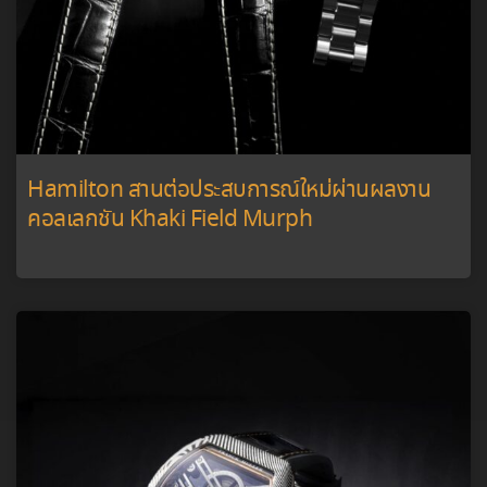
Hamilton สานต่อประสบการณ์ใหม่ผ่านผลงาน
คอลเลกชัน Khaki Field Murph