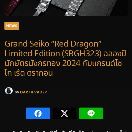
NEWS
Grand Seiko “Red Dragon”
Limited Edition (SBGH323) ฉลองปี
นักษัตรมังกรทอง 2024 กับแกรนด์ไซ
โก เร้ด ดรากอน
by
DARTH VADER