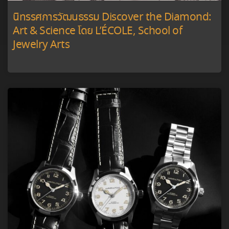
นิทรรศการวัฒนธรรม Discover the Diamond:
Art & Science โดย L’ÉCOLE, School of
Jewelry Arts