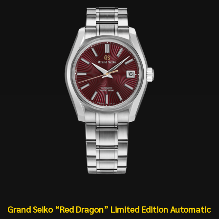
Grand Seiko “Red Dragon” Limited Edition
Automatic