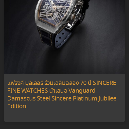
แฟรงค์ มุลเลอร์ ร่วมเฉลิมฉลอง 70 ปี SINCERE
FINE WATCHES นำเสนอ Vanguard
Damascus Steel Sincere Platinum Jubilee
Edition