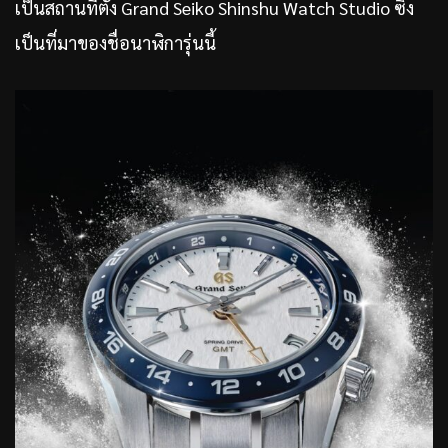
เป็นสถานที่ตั้ง Grand Seiko Shinshu Watch Studio ซึ่ง
เป็นที่มาของชื่อนาฬิการุ่นนี้