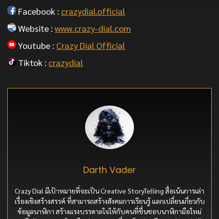
Facebook :
crazydial.official
Website :
www.crazy-dial.com
Youtube :
Crazy Dial Official
Tiktok :
crazydial
Darth Vader
Crazy Dial มีเป้าหมายที่จะเป็น Creative StoryTelling สื่อเน้นการเล่า
เรื่องเชิงสร้างสรรค์ ที่สามารถสร้างสังคมการเรียนรู้ แลกเปลี่ยนเกี่ยวกับ
ข้อมูลนาฬิกา สร้างแรงบรรดาลใจให้กับคนที่ชื่นชอบนาฬิกามือใหม่