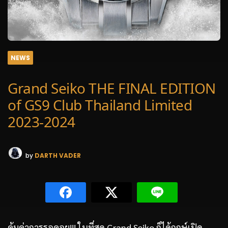
NEWS
Grand Seiko THE FINAL EDITION
of GS9 Club Thailand Limited
2023-2024
by
DARTH VADER
คุ้มค่าการรอคอย!!! ในที่สุด Grand Seiko ก็ได้ฤกษ์เปิด