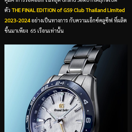
ตัว
THE FINAL EDITION of GS9 Club Thailand Limited
2023-2024
อย่างเป็นทางการ กับความเอ็กซ์คลูซีฟ ที่ผลิต
ขึ้นมาเพียง 65 เรือนเท่านั้น