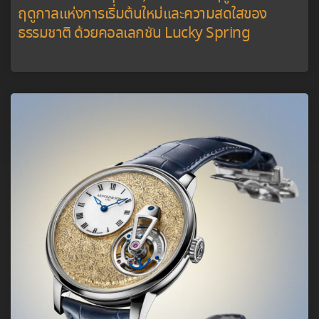
ฤดูกาลแห่งการเริ่มต้นใหม่และความสดใสของ
ธรรมชาติ ด้วยคอลเลกชัน Lucky Spring