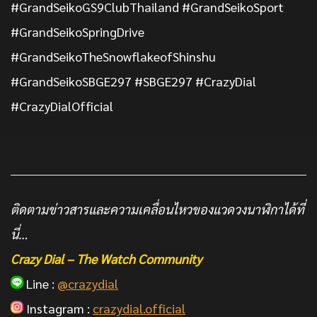
#GrandSeikoGS9ClubThailand #GrandSeikoSport
#GrandSeikoSpringDrive
#GrandSeikoTheSnowflakeofShinshu
#GrandSeikoSBGE297 #SBGE297 #CrazyDial
#CrazyDialOfficial
ติดตามข่าวสารและความเคลื่อนไหวของแวดวงนาฬิกาได้ที่
นี่…
Crazy Dial – The Watch Community
Line :
@crazydial
Instagram :
crazydial.official