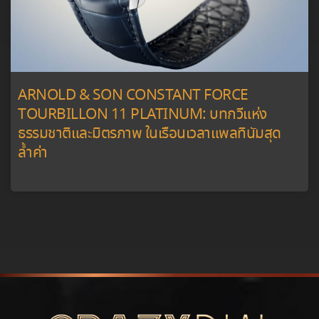
ARNOLD & SON CONSTANT FORCE
TOURBILLON 11 PLATINUM: บทกวีแห่ง
ธรรมชาติและมิตรภาพ ในเรือนเวลาแพลทินัมสุด
ล้ำค่า