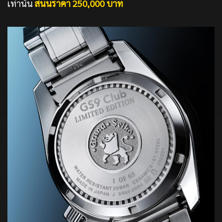
เท่านั้น
สนนราคา 250
,
000 บาท