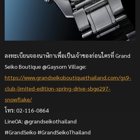
ลงทะเบียนจองนาฬิกาเพื่อเป็นเจ้าของก่อนใครที่ Grand
Seiko Boutique @Gaysorn Village:
https://www.grandseikoboutiquethailand.com/gs9-
club-limited-edition-spring-drive-sbge297-
snowflake/
โทร: 02-116-0864
LineOA: @grandseikothailand
#GrandSeiko #GrandSeikoThailand