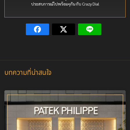
ประสบการณ์ไปพร้อมๆกัน กับ Crazy Dial
บทความที่น่าสนใจ