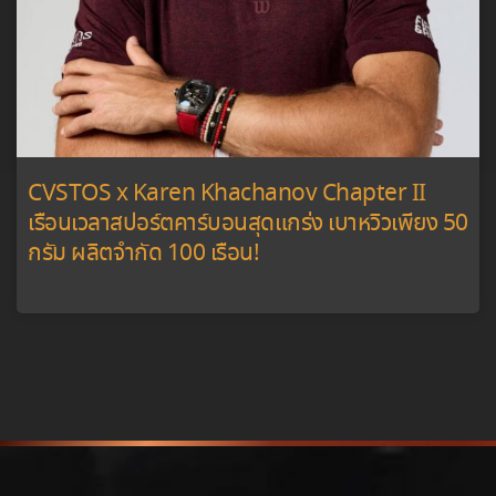
CVSTOS x Karen Khachanov Chapter II
เรือนเวลาสปอร์ตคาร์บอนสุดแกร่ง เบาหวิวเพียง 50
กรัม ผลิตจำกัด 100 เรือน!