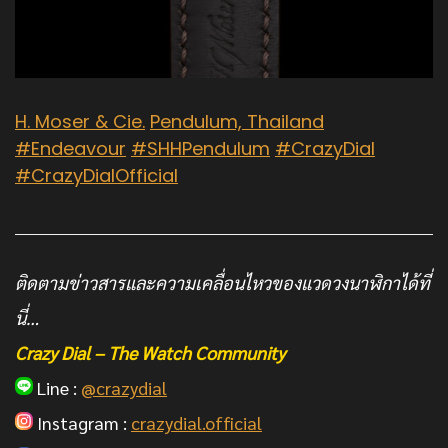
H. Moser & Cie.
Pendulum, Thailand
#Endeavour
#SHHPendulum
#CrazyDial
#CrazyDialOfficial
ติดตามข่าวสารและความเคลื่อนไหวของแวดวงนาฬิกาได้ที่
นี่…
Crazy Dial – The Watch Community
Line :
@crazydial
Instagram :
crazydial.official