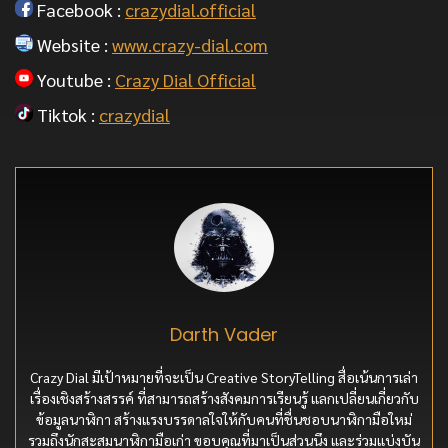
Facebook :
crazydial.official
Website :
www.crazy-dial.com
Youtube :
Crazy Dial Official
Tiktok :
crazydial
Darth Vader
Crazy Dial มีเป้าหมายที่จะเป็น Creative StoryTelling สื่อเน้นการเล่า
เรื่องเชิงสร้างสรรค์ ที่สามารถสร้างสังคมการเรียนรู้ แลกเปลี่ยนเกี่ยวกับ
ข้อมูลนาฬิกา สร้างแรงบรรดาลใจให้กับคนที่ชื่นชอบนาฬิกามือใหม่
รวมถึงนักสะสมนาฬิกามือเก่า ขอบคุณที่มาเป็นส่วนนึง และร่วมแบ่งบัน