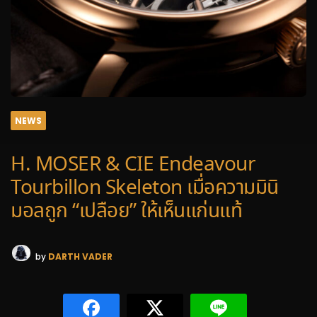
NEWS
H. MOSER & CIE Endeavour
Tourbillon Skeleton เมื่อความมินิ
มอลถูก “เปลือย” ให้เห็นแก่นแท้
by
DARTH VADER