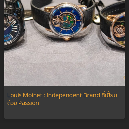
Louis Moinet : Independent Brand ที่เปี่ยม
ด้วย Passion