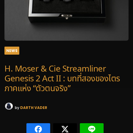
NEWS
H. Moser & Cie Streamliner
Genesis 2 Act II : บทที่สองของไตร
ภาคแห่ง “ตัวตนจริง”
by
DARTH VADER