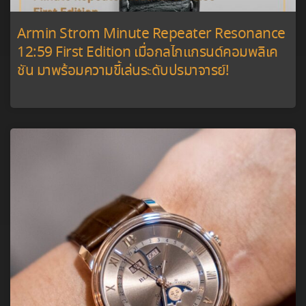
Armin Strom Minute Repeater Resonance
12:59 First Edition เมื่อกลไกแกรนด์คอมพลิเค
ชัน มาพร้อมความขี้เล่นระดับปรมาจารย์!