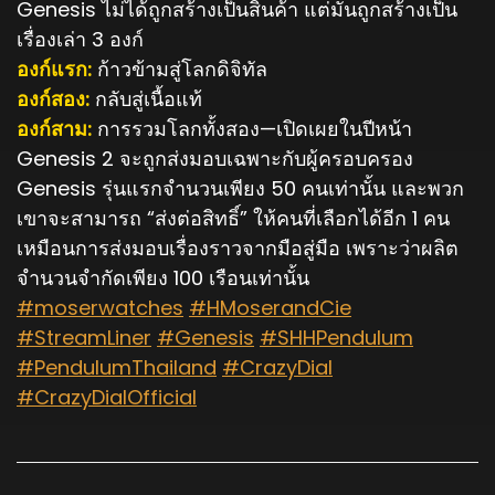
Genesis ไม่ได้ถูกสร้างเป็นสินค้า แต่มันถูกสร้างเป็น
เรื่องเล่า 3 องก์
องก์แรก:
ก้าวข้ามสู่โลกดิจิทัล
องก์สอง:
กลับสู่เนื้อแท้
องก์สาม:
การรวมโลกทั้งสอง—เปิดเผยในปีหน้า
Genesis 2 จะถูกส่งมอบเฉพาะกับผู้ครอบครอง
Genesis รุ่นแรกจำนวนเพียง 50 คนเท่านั้น และพวก
เขาจะสามารถ “ส่งต่อสิทธิ์” ให้คนที่เลือกได้อีก 1 คน
เหมือนการส่งมอบเรื่องราวจากมือสู่มือ เพราะว่าผลิต
จำนวนจำกัดเพียง 100 เรือนเท่านั้น
#moserwatches
#HMoserandCie
#StreamLiner
#Genesis
#SHHPendulum
#PendulumThailand
#CrazyDial
#CrazyDialOfficial