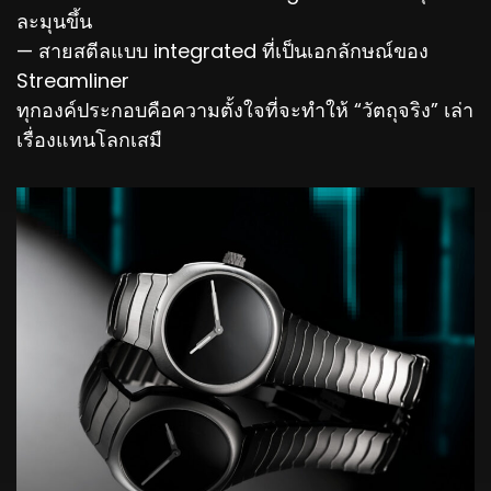
ละมุนขึ้น
— สายสตีลแบบ integrated ที่เป็นเอกลักษณ์ของ
Streamliner
ทุกองค์ประกอบคือความตั้งใจที่จะทำให้ “วัตถุจริง” เล่า
เรื่องแทนโลกเสมื