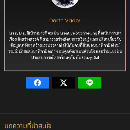
Darth Vader
Crazy Dial มีเป้าหมายที่จะเป็น Creative StoryTelling สื่อเน้นการเล่า
เรื่องเชิงสร้างสรรค์ ที่สามารถสร้างสังคมการเรียนรู้ แลกเปลี่ยนเกี่ยวกับ
ข้อมูลนาฬิกา สร้างแรงบรรดาลใจให้กับคนที่ชื่นชอบนาฬิกามือใหม่
รวมถึงนักสะสมนาฬิกามือเก่า ขอบคุณที่มาเป็นส่วนนึง และร่วมแบ่งบัน
ประสบการณ์ไปพร้อมๆกัน กับ Crazy Dial
บทความที่น่าสนใจ