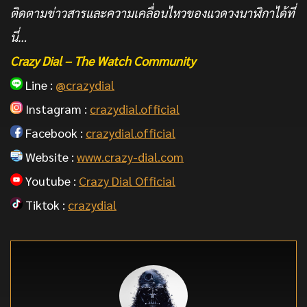
ติดตามข่าวสารและความเคลื่อนไหวของแวดวงนาฬิกาได้ที่
นี่…
Crazy Dial – The Watch Community
Line :
@crazydial
Instagram :
crazydial.official
Facebook :
crazydial.official
Website :
www.crazy-dial.com
Youtube :
Crazy Dial Official
Tiktok :
crazydial