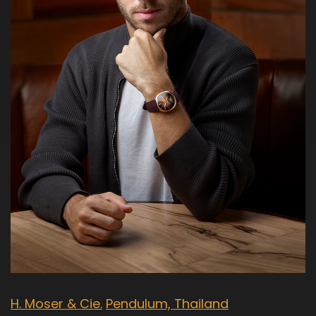
H. Moser & Cie.
Pendulum, Thailand