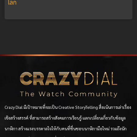
โลก
Crazy Dial มีเป้าหมายที่จะเป็น Creative StoryTelling สื่อเน้นการเล่าเรื่อง
เชิงสร้างสรรค์ ที่สามารถสร้างสังคมการเรียนรู้ แลกเปลี่ยนเกี่ยวกับข้อมูล
นาฬิกา สร้างแรงบรรดาลใจให้กับคนที่ชื่นชอบนาฬิกามือใหม่ รวมถึงนัก