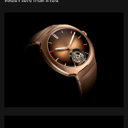
หลอมรวมเข้ากับตัวเรือน