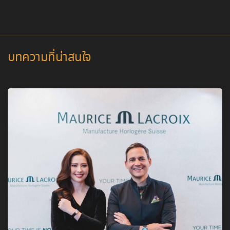
บทความที่น่าสนใจ