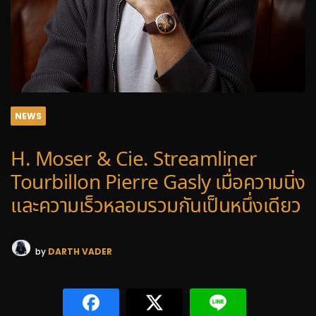
NEWS
H. Moser & Cie. Streamliner
Tourbillon Pierre Gasly เมื่อความนิ่ง
และความเร็วหลอมรวมกันเป็นหนึ่งเดียว
by
DARTH VADER