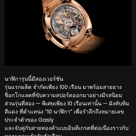
นาฬิการุ่นนี้มีสองเวอร์ชัน
รุ่นแรกผลิต จำกัดเพียง 100 เรือน มาพร้อมสายยาง
ช็อกโกแลตที่ขับความสปอร์ตออกมาอย่างมีรสนิยม
ส่วนรุ่นที่สอง — พิเศษเพียง 10 เรือนเท่านั้น — ฝังทับทิม
สีแดง ที่ตำแหน่ง “10 นาฬิกา” เพื่อรำลึกถึงหมายเลข
ประจำตัวของ Gasly
และจับคู่กับสายทองคำแบบอินทิเกรตที่ต่อเนื่องราวกับ