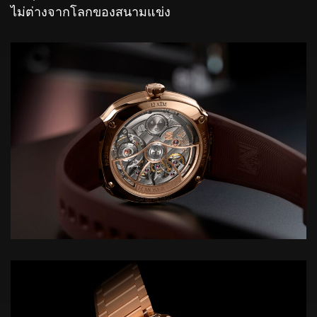
ไม่ต่างจากโลกของสนามแข่ง