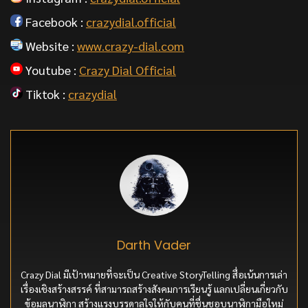
Facebook :
crazydial.official
Website :
www.crazy-dial.com
Youtube :
Crazy Dial Official
Tiktok :
crazydial
Darth Vader
Crazy Dial มีเป้าหมายที่จะเป็น Creative StoryTelling สื่อเน้นการเล่า
เรื่องเชิงสร้างสรรค์ ที่สามารถสร้างสังคมการเรียนรู้ แลกเปลี่ยนเกี่ยวกับ
ข้อมูลนาฬิกา สร้างแรงบรรดาลใจให้กับคนที่ชื่นชอบนาฬิกามือใหม่