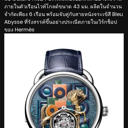
ภายในตัวเรือนไวท์โกลด์ขนาด 43 มม. ผลิตในจำนวน
จำกัดเพียง 6 เรือน พร้อมจับคู่กับสายหนังจระเข้สี Bleu
Abysse ที่รังสรรค์ขึ้นอย่างประณีตภายในเวิร์กช็อป
ของ Hermès