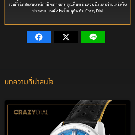
รวมถึงนักสะสมนาฬิกามือเก่า ขอบคุณที่มาเป็นส่วนนึง และร่วมแบ่งบัน
ประสบการณ์ไปพร้อมๆกัน กับ Crazy Dial
บทความที่น่าสนใจ