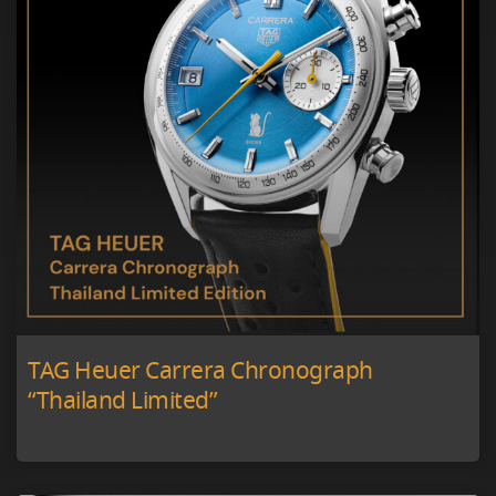
TAG Heuer Carrera Chronograph
“Thailand Limited”