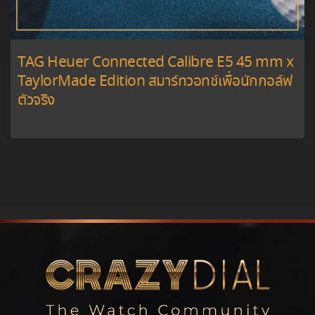
TAG Heuer Connected Calibre E5 45 mm x
TaylorMade Edition สมาร์ทวอทช์เพื่อนักกอล์ฟ
ตัวจริง