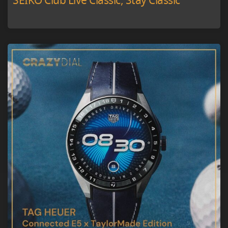
SEIKO Club Live Classic, Stay Classic