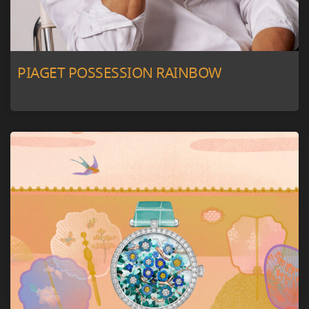
PIAGET POSSESSION RAINBOW