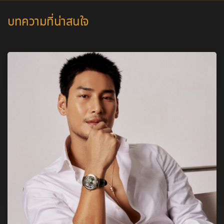
บทความที่น่าสนใจ