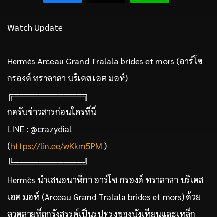
Watch Update
Hermès Arceau Grand Tralala brides et mors (อาร์โซ
กรองด์ ทราลาลา บริเดส เอต มอห์)
╔═══════════╗
กดรับข่าวสารก่อนใครที่นี่
LINE : @crazydial
(
https://lin.ee/wKkm5PM
)
╚═══════════╝
Hermès นำเสนอนาฬิกา อาร์โซ กรองด์ ทราลาลา บริเดส
เอต มอห์ (Arceau Grand Tralala brides et mors) ด้วย
ลวดลายที่ถูกรังสรรค์เป็นรูปทรงของบังเหียนและเหล็ก