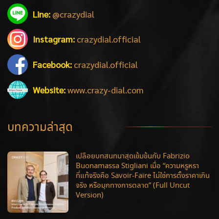
Line:
@crazydial
Instagram:
crazydial.official
Facebook:
crazydial.official
Website:
www.crazy-dial.com
บทความล่าสุด
เปลือยบทสนทนาสุดเข้มข้นกับ Fabrizio
Buonamassa Stigliani เมื่อ “ความหรูหรา
ที่แท้จริงคือ Savoir-Faire ไม่ใช่การตั้งราคาเกิน
จริง หรือมุกทางการตลาด” (Full Uncut
Version)