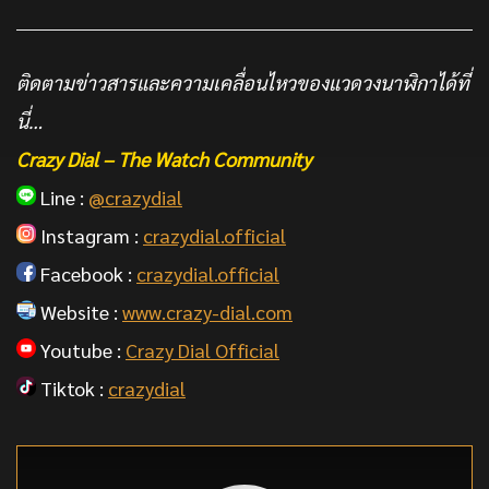
ติดตามข่าวสารและความเคลื่อนไหวของแวดวงนาฬิกาได้ที่
นี่…
Crazy Dial – The Watch Community
Line :
@crazydial
Instagram :
crazydial.official
Facebook :
crazydial.official
Website :
www.crazy-dial.com
Youtube :
Crazy Dial Official
Tiktok :
crazydial