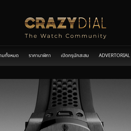
ามทั้งหมด
ราคานาฬิกา
เปิดกรุนักสะสม
ADVERTORIAL