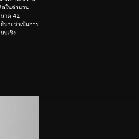
ผลิตในจำนวน
ำขนาด 42
ธิบายว่าเป็นการ
บบเชิง