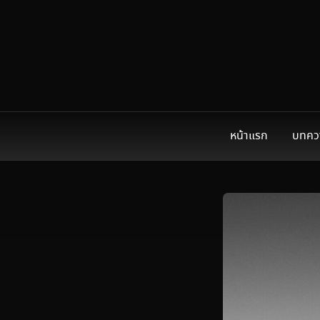
หน้าแรก
บทคว