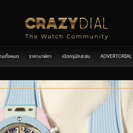
ามทั้งหมด
ราคานาฬิกา
เปิดกรุนักสะสม
ADVERTORIAL