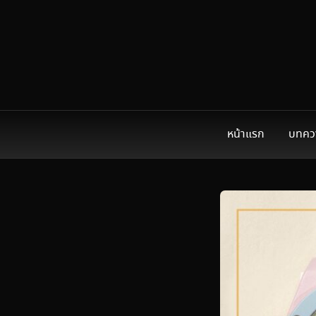
หน้าแรก
บทคว