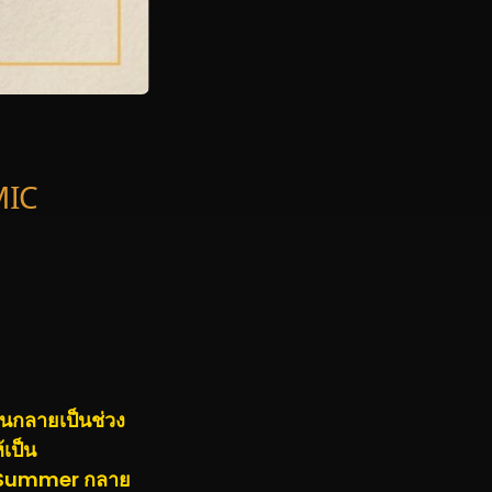
MIC
ียนกลายเป็นช่วง
เป็น
ot Summer กลาย