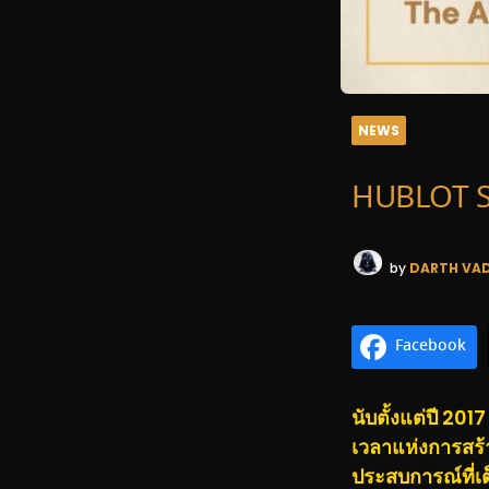
NEWS
HUBLOT S
by
DARTH VA
Facebook
นับตั้งแต่ปี 20
เวลาแห่งการสร้
ประสบการณ์ที่เ