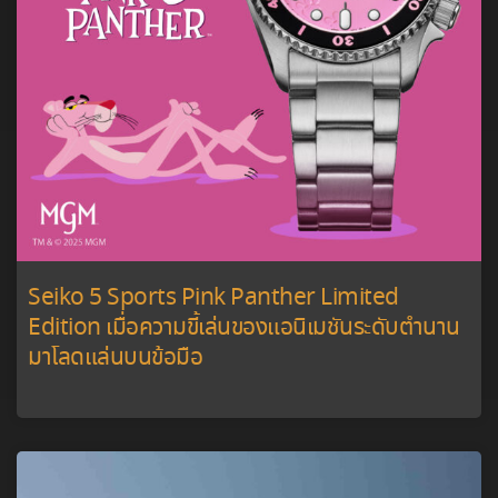
Seiko 5 Sports Pink Panther Limited
Edition เมื่อความขี้เล่นของแอนิเมชันระดับตำนาน
มาโลดแล่นบนข้อมือ