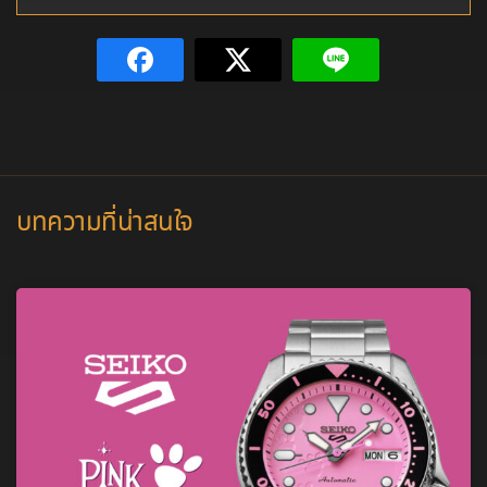
บทความที่น่าสนใจ