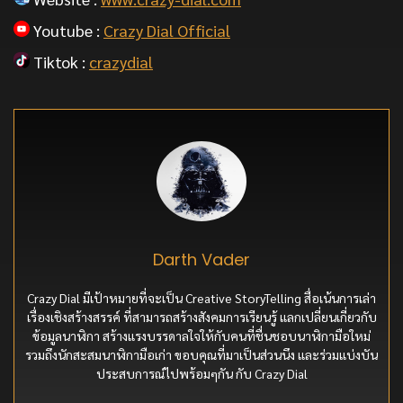
Youtube :
Crazy Dial Official
Tiktok :
crazydial
Darth Vader
Crazy Dial มีเป้าหมายที่จะเป็น Creative StoryTelling สื่อเน้นการเล่า
เรื่องเชิงสร้างสรรค์ ที่สามารถสร้างสังคมการเรียนรู้ แลกเปลี่ยนเกี่ยวกับ
ข้อมูลนาฬิกา สร้างแรงบรรดาลใจให้กับคนที่ชื่นชอบนาฬิกามือใหม่
รวมถึงนักสะสมนาฬิกามือเก่า ขอบคุณที่มาเป็นส่วนนึง และร่วมแบ่งบัน
ประสบการณ์ไปพร้อมๆกัน กับ Crazy Dial