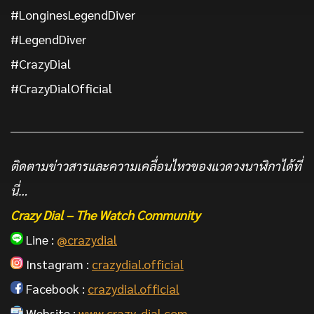
#LonginesLegendDiver
#LegendDiver
#CrazyDial
#CrazyDialOfficial
ติดตามข่าวสารและความเคลื่อนไหวของแวดวงนาฬิกาได้ที่
นี่…
Crazy Dial – The Watch Community
Line :
@crazydial
Instagram :
crazydial.official
Facebook :
crazydial.official
Website :
www.crazy-dial.com