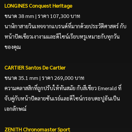
LONGINES Conquest Heritage
ขนาด 38 mm | ราคา 107,300 บาท
นาฬิกาสายวินเทจจากแบรนด์ที่มากด้วยประวัติศาสตร์ กับ
หน้าปัดเขียวเงางามและดีไซน์เรียบหรูเหมาะกับทุกวัน
ของคุณ
CARTIER Santos De Cartier
ขนาด 35.1 mm | ราคา 269,000 บาท
ความคลาสสิกที่ถูกปรับให้ทันสมัย กับสีเขียว Emerald ที่
จับคู่กับหน้าปัดลายซันเรย์และดีไซน์กรอบตะปูอันเป็น
เอกลักษณ์
ZENITH Chronomaster Sport