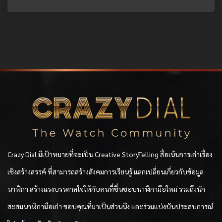
Crazy Dial มีเป้าหมายที่จะเป็น Creative StoryTelling สื่อเน้นการเล่าเรื่อง
เชิงสร้างสรรค์ ที่สามารถสร้างสังคมการเรียนรู้ แลกเปลี่ยนเกี่ยวกับข้อมูล
นาฬิกา สร้างแรงบรรดาลใจให้กับคนที่ชื่นชอบนาฬิกามือใหม่ รวมถึงนัก
สะสมนาฬิกามือเก่า ขอบคุณที่มาเป็นส่วนนึง และร่วมแบ่งบันประสบการณ์