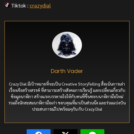
Tiktok :
crazydial
Darth Vader
Crazy Dial มีเป้าหมายที่จะเป็น Creative StoryTelling สื่อเน้นการเล่า
เรื่องเชิงสร้างสรรค์ ที่สามารถสร้างสังคมการเรียนรู้ แลกเปลี่ยนเกี่ยวกับ
ข้อมูลนาฬิกา สร้างแรงบรรดาลใจให้กับคนที่ชื่นชอบนาฬิกามือใหม่
รวมถึงนักสะสมนาฬิกามือเก่า ขอบคุณที่มาเป็นส่วนนึง และร่วมแบ่งบัน
ประสบการณ์ไปพร้อมๆกัน กับ Crazy Dial