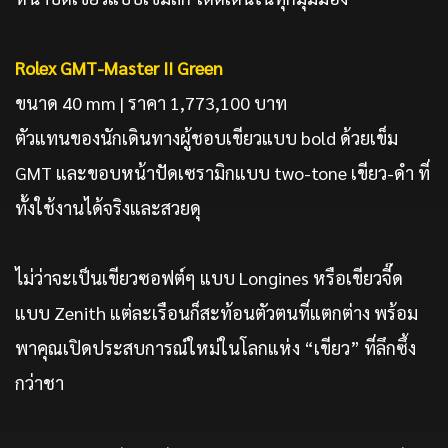
Rolex GMT-Master II Green
ขนาด 40 mm | ราคา 1,773,100 บาท
ตัวแทนของนักเดินทางผู้ชอบเขียวแบบ bold ด้วยเข็ม
GMT และขอบหน้าปัดเซรามิกแบบ two-tone เขียว-ดำ ที่
ทั้งใช้งานได้จริงและสวยดุ
ไม่ว่าจะเป็นเขียวซอฟต์ๆ แบบ Longines หรือเขียวจี๊ด
แบบ Zenith แต่ละเรือนก็สะท้อนตัวตนที่แตกต่าง พร้อม
พาคุณเปิดประสบการณ์ใหม่ในโลกแห่ง “เขียว” ที่ลึกซึ้ง
กว่าชา