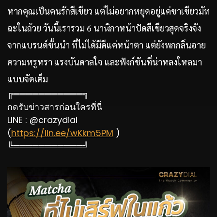
หากคุณเป็นคนรักสีเขียว แต่ไม่อยากหยุดอยู่แค่ชาเขียวมัท
ฉะในถ้วย วันนี้เรารวม 6 นาฬิกาหน้าปัดสีเขียวสุดจริงจัง
จากแบรนด์ชั้นนำ ที่ไม่ได้มีดีแค่หน้าตา แต่ยังพกกลิ่นอาย
ความหรูหรา แรงบันดาลใจ และฟังก์ชันที่น่าหลงใหลมา
แบบจัดเต็ม
╔═══════════╗
กดรับข่าวสารก่อนใครที่นี่
LINE : @crazydial
(
https://lin.ee/wKkm5PM
)
╚═══════════╝