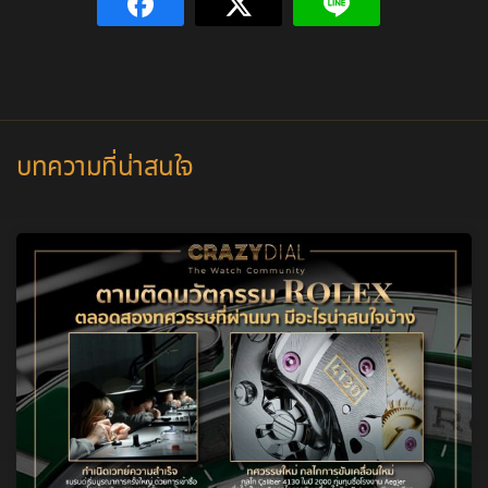
บทความที่น่าสนใจ