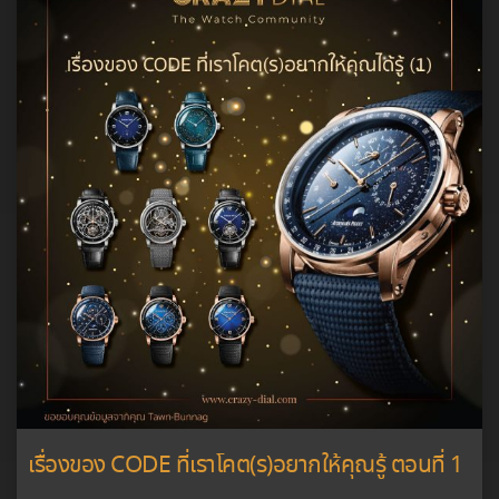
เรื่องของ CODE ที่เราโคต(ร)อยากให้คุณรู้ ตอนที่ 1