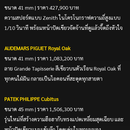
ขนาด 41 mm | ราคา 427,900 บาท
ความสปอร์ตแบบ Zenith ในโครโนกราฟความถี่สูงแบบ
1/10 วินาที พร้อมหน้าปัดเขียวจัดจ้านที่ดูแล้วจี๊ดถึงหัวใจ
AUDEMARS PIGUET Royal Oak
ขนาด 41 mm | ราคา 1,083,200 บาท
ลาย Grande Tapisserie สีเขียวบนตัวเรือน Royal Oak ที่
ทุกคนใฝ่ฝัน กลายเป็นไอคอนที่สะดุดทุกสายตา
PATEK PHILIPPE Cubitus
ขนาด 45 mm | ราคา 1,506,300 บาท
รุ่นใหม่ที่สร้างความฮือฮากับทรงแปดเหลี่ยมสุดเฉียบ และ
หน้าปัดเขียวแบบเข้มลึก โดดเด่นในทุกมุมมอง