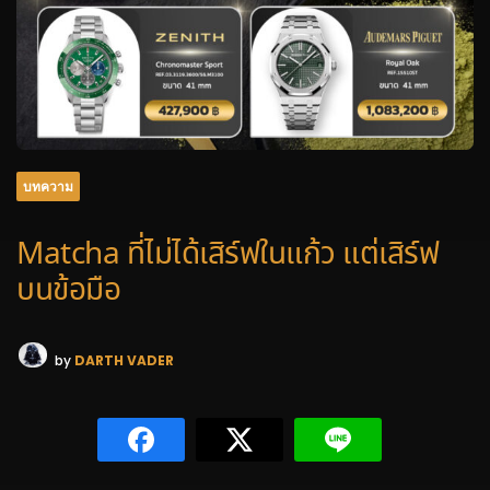
บทความ
Matcha ที่ไม่ได้เสิร์ฟในแก้ว แต่เสิร์ฟ
บนข้อมือ
by
DARTH VADER