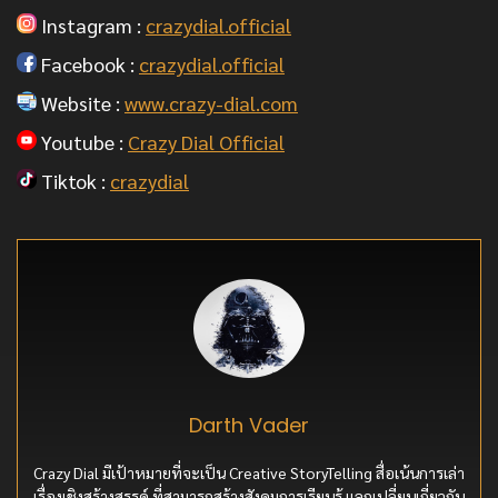
Instagram :
crazydial.official
Facebook :
crazydial.official
Website :
www.crazy-dial.com
Youtube :
Crazy Dial Official
Tiktok :
crazydial
Darth Vader
Crazy Dial มีเป้าหมายที่จะเป็น Creative StoryTelling สื่อเน้นการเล่า
เรื่องเชิงสร้างสรรค์ ที่สามารถสร้างสังคมการเรียนรู้ แลกเปลี่ยนเกี่ยวกับ