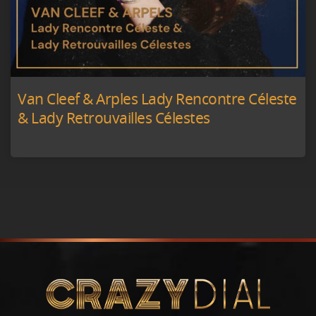
Van Cleef & Arples Lady Rencontre Céleste
& Lady Retrouvailles Célestes