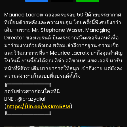
Maurice Lacroix ฉลองครบรอบ 50 ปีด้วยบรรยากาศ
ที่เปี่ยมด้วยพลังและความอบอุ่น โดยครั้งนี้พิเศษยิ่งกว่า
เดิม—เพราะ Mr. Stéphane Waser, Managing
Director ของแบรนด์ บินตรงจากสวิตเซอร์แลนด์เพื่อ
มาร่วมงานด้วยตัวเอง พร้อมเล่าถึงรากฐาน ความเชื่อ
และวิวัฒนาการที่พา Maurice Lacroix มาถึงจุดสำคัญ
ในวันนี้ งานนี้ยังได้คุณ ลิซ่า อลิซาเบธ แซดเลอร์ มารับ
หน้าที่พิธีกร เติมบรรยากาศให้สนุก เข้าถึงง่าย แต่ยังคง
ความสง่างามในแบบที่แบรนด์ตั้งใจ
╔═══════════╗
กดรับข่าวสารก่อนใครที่นี่
LINE : @crazydial
(
https://lin.ee/wKkm5PM
)
╚═══════════╝