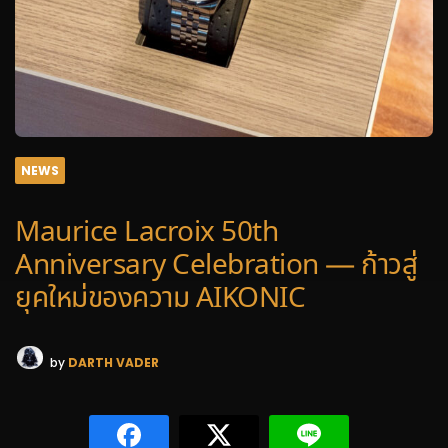
NEWS
Maurice Lacroix 50th
Anniversary Celebration — ก้าวสู่
ยุคใหม่ของความ AIKONIC
by
DARTH VADER