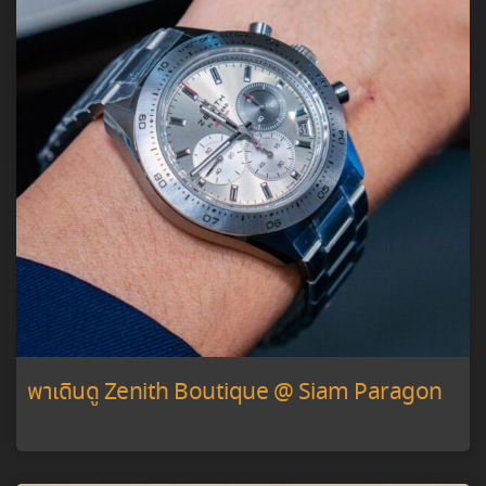
พาเดินดู Zenith Boutique @ Siam Paragon