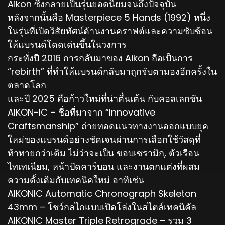
Aikon ซึ่งกลายเป็นรุ่นยอดนิยมจนถึงปัจจุบัน
หลังจากนั้นคือ Masterpiece 5 Hands (1992) หนึ่ง
ในรุ่นที่เปิดวิสัยทัศน์ด้านงานคราฟต์และความซับซ้อน
ให้แบรนด์โดดเด่นขึ้นในวงการ
กระทั่งปี 2016 การกลับมาของ Aikon ถือเป็นการ
“rebirth” ที่ทำให้แบรนด์กลับมาถูกจับตามองอีกครั้งใน
ตลาดโลก
และปี 2025 คือก้าวใหม่ที่น่าตื่นเต้น กับคอลเลกชัน
AIKON-IC – ชื่อที่มาจาก “Innovative
Craftsmanship” ถ่ายทอดแนวทางงานออกแบบยุค
ใหม่ของแบรนด์อย่างชัดเจนผ่านการเลือกใช้วัสดุที่
ท้าทายกว่าเดิม ไม่ว่าจะเป็น ขอบเซรามิก, ตัวเรือน
ไทเทเนียม, หน้าปัดคาร์บอน และงานตกแต่งที่ผสม
ความดั้งเดิมกับเทคนิคใหม่ อาทิเช่น
AIKONIC Automatic Chronograph Skeleton
43mm – โชว์กลไกแบบเปิดโล่งในสไตล์เทคนิคัล
AIKONIC Master Triple Retrograde – รวม 3