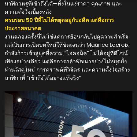
นาฬิกาหรูที่เข้าถึงได้—ทั้งในแง่ราคา คุณภาพ และ
ความตั้งใจเบื้องหลัง
ครบรอบ 50 ปีที่ไม่ได้หยุดอยู่กับอดีต แต่คือการ
ประกาศอนาคต
งานฉลองครั้งนี้ไม่ใช่แค่การย้อนกลับไปดูความสำเร็จ
แต่เป็นการเปิดบทใหม่ให้ชัดเจนว่า Maurice Lacroix
กำลังก้าวเข้าสู่ยุคที่ความ “ไอคอนิค” ไม่ได้อยู่ที่ดีไซน์
เพียงอย่างเดียว แต่คือการกล้าพัฒนาอย่างไม่หยุดยั้ง
ผ่านวัสดุใหม่ การคราฟต์ที่วิจิตร และความตั้งใจสร้าง
นาฬิกาที่ “เข้าถึงได้อย่างแท้จริง”