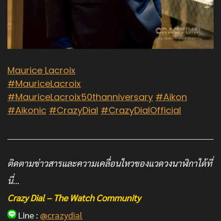
Maurice Lacroix
#MauriceLacroix
#MauriceLacroix50thanniversary
#Aikon
#Aikonic
#CrazyDial
#CrazyDialOfficial
ติดตามข่าวสารและความเคลื่อนไหวของแวดวงนาฬิกาได้ที่
นี่…
Crazy Dial – The Watch Community
Line :
@crazydial