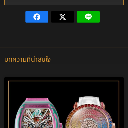
บทความที่น่าสนใจ