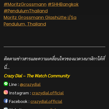
#MoritzGrossmann
#SHHBangkok
#PendulumThailand
Moritz Grossmann Glashütte i/Sa
Pendulum, Thailand
ติดตามข่าวสารและความเคลื่อนไหวของแวดวงนาฬิกาได้ที่
นี่…
Crazy Dial – The Watch Community
Line :
@crazydial
Instagram :
crazydial.official
Facebook :
crazydial.official