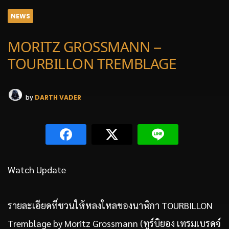
NEWS
MORITZ GROSSMANN –
TOURBILLON TREMBLAGE
by
DARTH VADER
Watch Update
รายละเอียดที่ชวนให้หลงใหลของนาฬิกา TOURBILLON
Tremblage by Moritz Grossmann (ทูร์บิยอง เทรมเบรดจ์