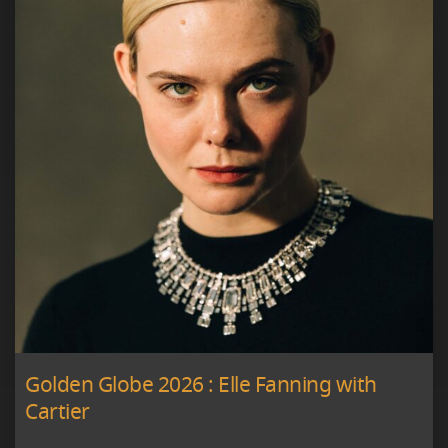
Golden Globe 2026 : Elle Fanning with
Cartier