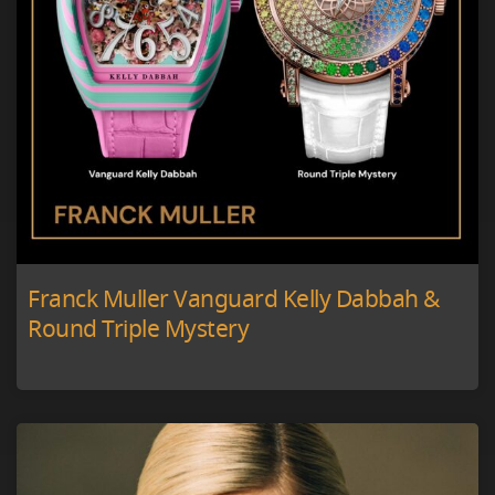
Franck Muller Vanguard Kelly Dabbah &
Round Triple Mystery