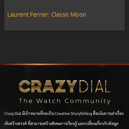
Laurent Ferrier: Classic Moon
Crazy Dial มีเป้าหมายที่จะเป็น Creative StoryTelling สื่อเน้นการเล่าเรื่อง
เชิงสร้างสรรค์ ที่สามารถสร้างสังคมการเรียนรู้ แลกเปลี่ยนเกี่ยวกับข้อมูล