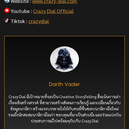
Website :
www.crazy-dial.com
Youtube :
Crazy Dial Official
Tiktok :
crazydial
Darth Vader
Crazy Dial มีเป้าหมายที่จะเป็น Creative StoryTelling สื่อเน้นการเล่า
เรื่องเชิงสร้างสรรค์ ที่สามารถสร้างสังคมการเรียนรู้ แลกเปลี่ยนเกี่ยวกับ
ข้อมูลนาฬิกา สร้างแรงบรรดาลใจให้กับคนที่ชื่นชอบนาฬิกามือใหม่
รวมถึงนักสะสมนาฬิกามือเก่า ขอบคุณที่มาเป็นส่วนนึง และร่วมแบ่งบัน
ประสบการณ์ไปพร้อมๆกัน กับ Crazy Dial