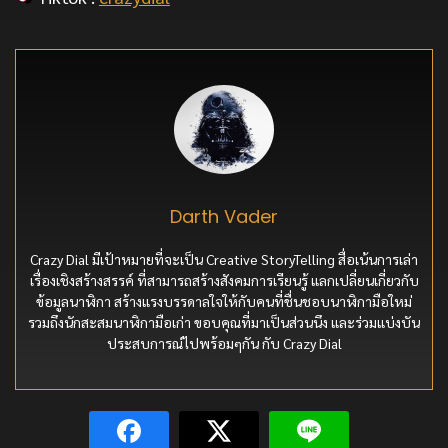
Darth Vader
Crazy Dial มีเป้าหมายที่จะเป็น Creative StoryTelling สื่อเน้นการเล่า
เรื่องเชิงสร้างสรรค์ ที่สามารถสร้างสังคมการเรียนรู้ แลกเปลี่ยนเกี่ยวกับ
ข้อมูลนาฬิกา สร้างแรงบรรดาลใจให้กับคนที่ชื่นชอบนาฬิกามือใหม่
รวมถึงนักสะสมนาฬิกามือเก่า ขอบคุณที่มาเป็นส่วนนึง และร่วมแบ่งบัน
ประสบการณ์ไปพร้อมๆกัน กับ Crazy Dial