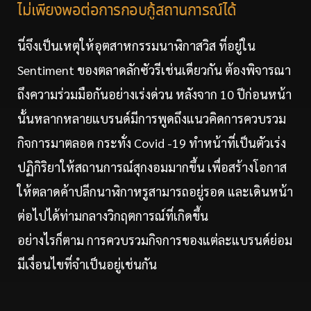
ไม่เพียงพอต่อการกอบกู้สถานการณ์ได้
นี่จึงเป็นเหตุให้อุตสาหกรรมนาฬิกาสวิส ที่อยู่ใน
Sentiment ของตลาดลักซัวรีเช่นเดียวกัน ต้องพิจารณา
ถึงความร่วมมือกันอย่างเร่งด่วน หลังจาก 10 ปีก่อนหน้า
นั้นหลากหลายแบรนด์มีการพูดถึงแนวคิดการควบรวม
กิจการมาตลอด กระทั่ง Covid -19 ทำหน้าที่เป็นตัวเร่ง
ปฏิกิริยาให้สถานการณ์สุกงอมมากขึ้น เพื่อสร้างโอกาส
ให้ตลาดค้าปลีกนาฬิกาหรูสามารถอยู่รอด และเดินหน้า
ต่อไปได้ท่ามกลางวิกฤตการณ์ที่เกิดขึ้น
อย่างไรก็ตาม การควบรวมกิจการของแต่ละแบรนด์ย่อม
มีเงื่อนไขที่จำเป็นอยู่เช่นกัน