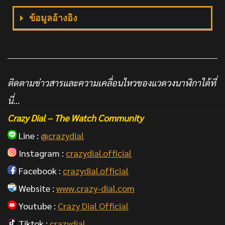
ข้อมูลอ้างอิง
ติดตามข่าวสารและความเคลื่อนไหวของแวดวงนาฬิกาได้ที่
นี่…
Crazy Dial – The Watch Community
Line :
@crazydial
Instagram :
crazydial.official
Facebook :
crazydial.official
Website :
www.crazy-dial.com
Youtube :
Crazy Dial Official
Tiktok :
crazydial