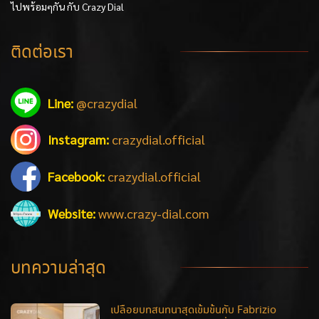
ไปพร้อมๆกัน กับ Crazy Dial
ติดต่อเรา
Line:
@crazydial
Instagram:
crazydial.official
Facebook:
crazydial.official
Website:
www.crazy-dial.com
บทความล่าสุด
เปลือยบทสนทนาสุดเข้มข้นกับ Fabrizio