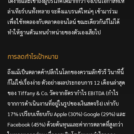
ได้ง่ายและเข้าถึงผู้บริโภคได้มากกว่า จึงเป็นโอกาสที่เห
ล่าเทียร์บนทั้งหลาย จะดึงเแบรนด์ใหม่ๆ เข้ามาร่วม
เพื่อใช้ทดลองกับตลาดออนไลน์ ขณะเดียวกันก็ไม่ได้
ทำให้ฐานตัวแทนจำหน่ายของตัวเองเสียไป
การลดกำไรเป้าหมาย
ถึงแม้เป็นตลาดค้าปลีกในโลกของความลักชัวรี วินาทีนี้
ก็ไม่ใช่เรื่องง่าย ตัวอย่างผลประกอบการ 12 เดือนล่าสุด
ของ Tiffany & Co. วัดจากอัตรากำไร EBITDA (กำไร
จากการดำเนินงานที่อยู่ในรูปของเงินสดจริง) เท่ากับ
17% เปรียบเทียบกับ Apple (30%) Google (29%) และ
Facebook (45%) ด้วยต้นทุนและค่าการตลาดที่สูงกว่า