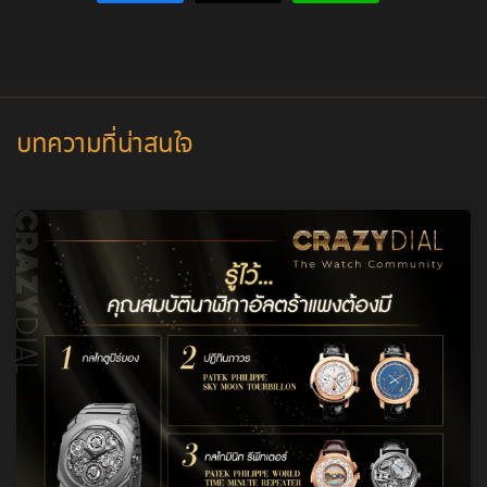
บทความที่น่าสนใจ