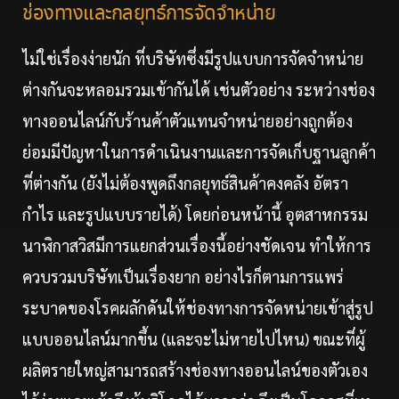
ช่องทางและกลยุทธ์การจัดจำหน่าย
ไม่ใช่เรื่องง่ายนัก ที่บริษัทซึ่งมีรูปแบบการจัดจำหน่าย
ต่างกันจะหลอมรวมเข้ากันได้ เช่นตัวอย่าง ระหว่างช่อง
ทางออนไลน์กับร้านค้าตัวแทนจำหน่ายอย่างถูกต้อง
ย่อมมีปัญหาในการดำเนินงานและการจัดเก็บฐานลูกค้า
ที่ต่างกัน (ยังไม่ต้องพูดถึงกลยุทธ์สินค้าคงคลัง อัตรา
กำไร และรูปแบบรายได้) โดยก่อนหน้านี้ อุตสาหกรรม
นาฬิกาสวิสมีการแยกส่วนเรื่องนี้อย่างชัดเจน ทำให้การ
ควบรวมบริษัทเป็นเรื่องยาก อย่างไรก็ตามการแพร่
ระบาดของโรคผลักดันให้ช่องทางการจัดหน่ายเข้าสู่รูป
แบบออนไลน์มากขึ้น (และจะไม่หายไปไหน) ขณะที่ผู้
ผลิตรายใหญ่สามารถสร้างช่องทางออนไลน์ของตัวเอง