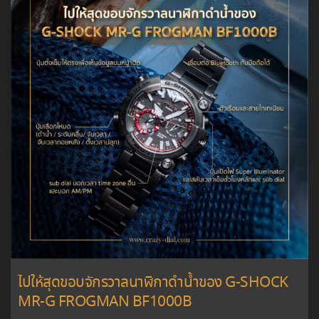
ไปให้สุดขอบจักรวาลนาฬิกาดำน้ำของ G-SHOCK
MR-G FROGMAN BF1000B