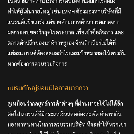
ในหลายภาคส่วน เมื่อการเติบโตด้านผลกำไรลดลง
ทำให้ผู้เล่นรายใหญ่ เช่น LVMH ต้องมองหาบริษัทที่มี
แบรนด์แข็งแกร่ง แต่ขาดศักยภาพด้านการตลาดจาก
ผลกระทบของวิกฤตโรคระบาด เพื่อเข้าซื้อกิจการ และ
ตลาดค้าปลีกของนาฬิกาหรูเอง จึงหลีกเลี่ยงไม่ได้ที่
แต่ละแบรนด์ต้องลดผลกำไรและเป้าหมายลงให้ตรงกัน
หากต้องการควบรวมกิจการ
แบรนด์ใหญ่ย่อมมีโอกาสมากกว่า
ดูเหมือนว่ากลยุทธ์การค้าต่างๆ ที่ผ่านมาจะใช้ไม่ได้อีก
ต่อไป แบรนด์ที่มีกระแสเงินสดคล่องสะพัด ต่างพากัน
มองหาหนทางในการควบรวมบริษัท ที่จะทำให้พวกเขา