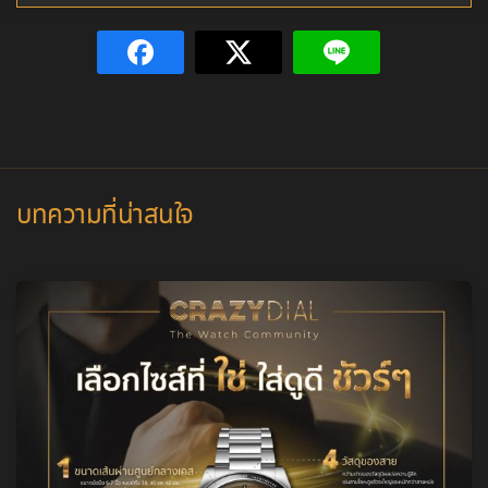
บทความที่น่าสนใจ