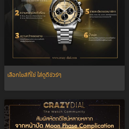
เลือกไซส์ที่ใช่ ใส่ดูดีชัวร์ๆ