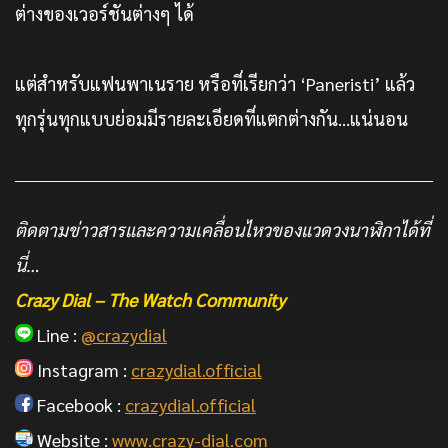
ต่างของเวอร์ชันต่างๆ ได้
แต่สำหรับแฟนพาเนราย หรือที่เรียกว่า ‘Paneristi’ แล้ว
ทุกรุ่นทุกแบบย่อมมีรายละเอียดที่แตกต่างกัน…แน่นอน
ติดตามข่าวสารและความเคลื่อนไหวของแวดวงนาฬิกาได้ที่
นี่…
Crazy Dial – The Watch Community
Line :
@crazydial
Instagram :
crazydial.official
Facebook :
crazydial.official
Website :
www.crazy-dial.com