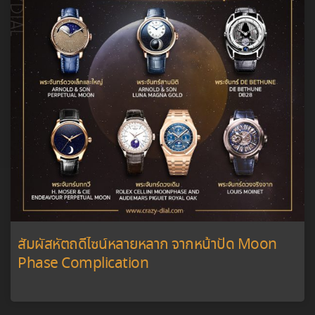
สัมผัสหัตถดีไซน์หลายหลาก จากหน้าปัด Moon
Phase Complication