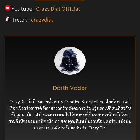
Youtube :
Crazy Dial Official
Tiktok :
crazydial
Darth Vader
Crazy Dial มีเป้าหมายที่จะเป็น Creative StoryTelling สื่อเน้นการเล่า
เรื่องเชิงสร้างสรรค์ ที่สามารถสร้างสังคมการเรียนรู้ แลกเปลี่ยนเกี่ยวกับ
ข้อมูลนาฬิกา สร้างแรงบรรดาลใจให้กับคนที่ชื่นชอบนาฬิกามือใหม่
รวมถึงนักสะสมนาฬิกามือเก่า ขอบคุณที่มาเป็นส่วนนึง และร่วมแบ่งบัน
ประสบการณ์ไปพร้อมๆกัน กับ Crazy Dial