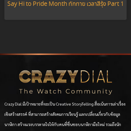
Say Hi to Pride Month ทักทาย เวลาสีรุ้ง Part 1
Crazy Dial มีเป้าหมายที่จะเป็น Creative StoryTelling สื่อเน้นการเล่าเรื่อง
เชิงสร้างสรรค์ ที่สามารถสร้างสังคมการเรียนรู้ แลกเปลี่ยนเกี่ยวกับข้อมูล
นาฬิกา สร้างแรงบรรดาลใจให้กับคนที่ชื่นชอบนาฬิกามือใหม่ รวมถึงนัก