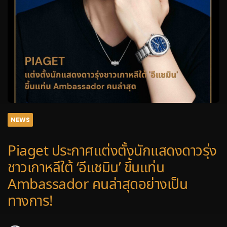
NEWS
Piaget ประกาศแต่งตั้งนักแสดงดาวรุ่ง
ชาวเกาหลีใต้ ‘อีแชมิน’ ขึ้นแท่น
Ambassador คนล่าสุดอย่างเป็น
ทางการ!