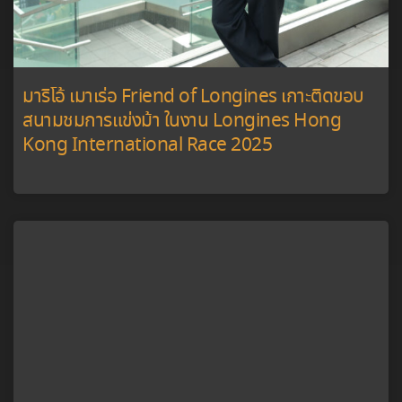
มาริโอ้ เมาเร่อ Friend of Longines เกาะติดขอบ
สนามชมการแข่งม้า ในงาน Longines Hong
Kong International Race 2025