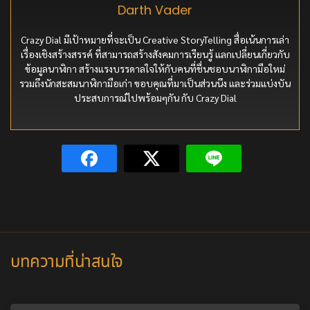
Darth Vader
Crazy Dial มีเป้าหมายที่จะเป็น Creative StoryTelling สื่อเน้นการเล่า
เรื่องเชิงสร้างสรรค์ ที่สามารถสร้างสังคมการเรียนรู้ แลกเปลี่ยนเกี่ยวกับ
ข้อมูลนาฬิกา สร้างแรงบรรดาลใจให้กับคนที่ชื่นชอบนาฬิกามือใหม่
รวมถึงนักสะสมนาฬิกามือเก่า ขอบคุณที่มาเป็นส่วนนึง และร่วมแบ่งบัน
ประสบการณ์ไปพร้อมๆกัน กับ Crazy Dial
บทความที่น่าสนใจ