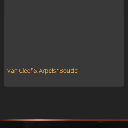
Van Cleef & Arpels “Boucle”