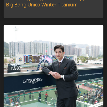
Big Bang Unico Winter Titanium