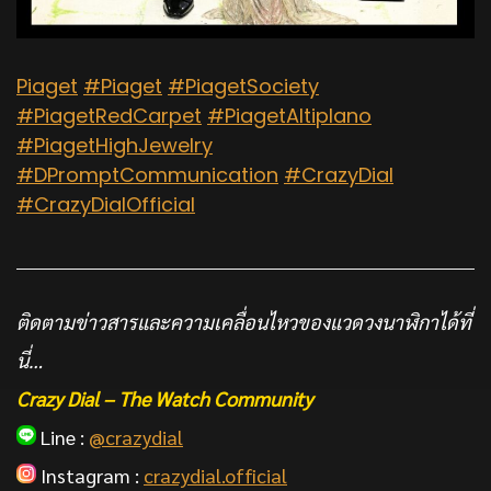
Piaget
#Piaget
#PiagetSociety
#PiagetRedCarpet
#PiagetAltiplano
#PiagetHighJewelry
#DPromptCommunication
#CrazyDial
#CrazyDialOfficial
ติดตามข่าวสารและความเคลื่อนไหวของแวดวงนาฬิกาได้ที่
นี่…
Crazy Dial – The Watch Community
Line :
@crazydial
Instagram :
crazydial.official