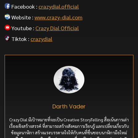
Facebook :
crazydial.official
Website :
www.crazy-dial.com
Youtube :
Crazy Dial Official
Tiktok :
crazydial
Darth Vader
Crazy Dial มีเป้าหมายที่จะเป็น Creative StoryTelling สื่อเน้นการเล่า
เรื่องเชิงสร้างสรรค์ ที่สามารถสร้างสังคมการเรียนรู้ แลกเปลี่ยนเกี่ยวกับ
ข้อมูลนาฬิกา สร้างแรงบรรดาลใจให้กับคนที่ชื่นชอบนาฬิกามือใหม่