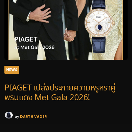
NEWS
PIAGET เปล่งประกายความหรูหราคู่
พรมแดง Met Gala 2026!
by
DARTH VADER