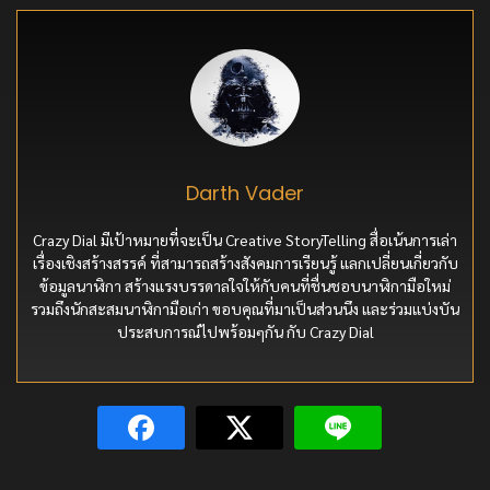
Darth Vader
Crazy Dial มีเป้าหมายที่จะเป็น Creative StoryTelling สื่อเน้นการเล่า
เรื่องเชิงสร้างสรรค์ ที่สามารถสร้างสังคมการเรียนรู้ แลกเปลี่ยนเกี่ยวกับ
ข้อมูลนาฬิกา สร้างแรงบรรดาลใจให้กับคนที่ชื่นชอบนาฬิกามือใหม่
รวมถึงนักสะสมนาฬิกามือเก่า ขอบคุณที่มาเป็นส่วนนึง และร่วมแบ่งบัน
ประสบการณ์ไปพร้อมๆกัน กับ Crazy Dial