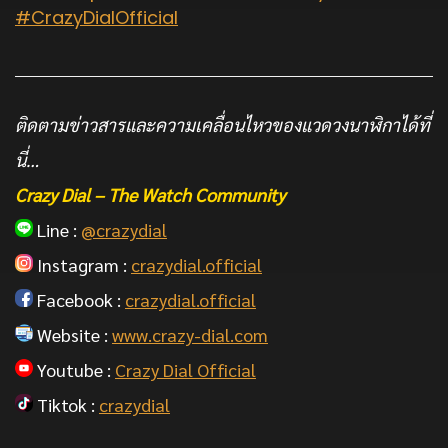
#CrazyDialOfficial
ติดตามข่าวสารและความเคลื่อนไหวของแวดวงนาฬิกาได้ที่
นี่…
Crazy Dial – The Watch Community
Line :
@crazydial
Instagram :
crazydial.official
Facebook :
crazydial.official
Website :
www.crazy-dial.com
Youtube :
Crazy Dial Official
Tiktok :
crazydial