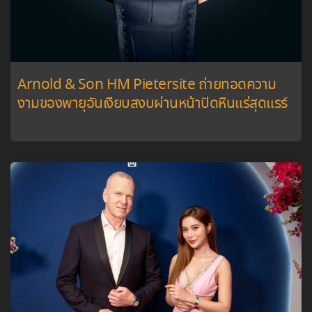
Arnold & Son HM Pietersite ถ่ายทอดความ
งามของพายุอันเงียบสงบผ่านหน้าปัดหินแร่สุดแรร์