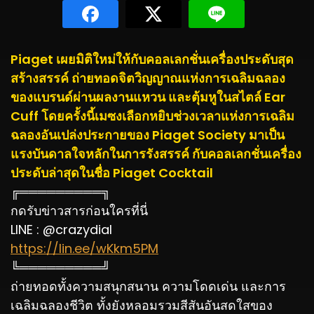
Piaget
เผยมิติใหม่ให้กับคอลเลกชั่นเครื่องประดับสุด
สร้างสรรค์ ถ่ายทอดจิตวิญญาณแห่งการเฉลิมฉลอง
ของแบรนด์ผ่านผลงานแหวน และตุ้มหูในสไตล์ Ear
Cuff โดยครั้งนี้เมซงเลือกหยิบช่วงเวลาแห่งการเฉลิม
ฉลองอันเปล่งประกายของ Piaget Society มาเป็น
แรงบันดาลใจหลักในการรังสรรค์ กับคอลเลกชั่นเครื่อง
ประดับล่าสุดในชื่อ Piaget Cocktail
╔═════════╗
กดรับข่าวสารก่อนใครที่นี่
LINE : @crazydial
https://lin.ee/wKkm5PM
╚═════════╝
ถ่ายทอดทั้งความสนุกสนาน ความโดดเด่น และการ
เฉลิมฉลองชีวิต ทั้งยังหลอมรวมสีสันอันสดใสของ