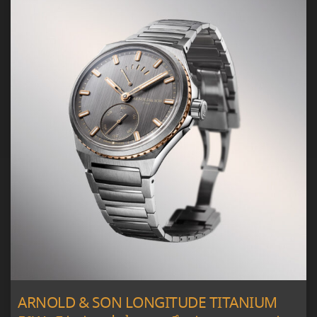
ARNOLD & SON LONGITUDE TITANIUM