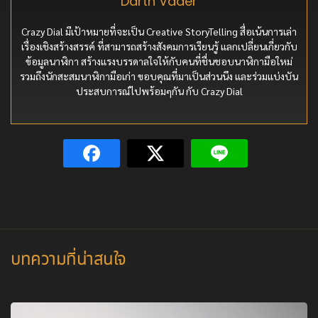
Darth Vader
Crazy Dial มีเป้าหมายที่จะเป็น Creative StoryTelling สื่อเน้นการเล่า
เรื่องเชิงสร้างสรรค์ ที่สามารถสร้างสังคมการเรียนรู้ แลกเปลี่ยนเกี่ยวกับ
ข้อมูลนาฬิกา สร้างแรงบรรดาลใจให้กับคนที่ชื่นชอบนาฬิกามือใหม่
รวมถึงนักสะสมนาฬิกามือเก่า ขอบคุณที่มาเป็นส่วนนึง และร่วมแบ่งบัน
ประสบการณ์ไปพร้อมๆกัน กับ Crazy Dial
บทความที่น่าสนใจ