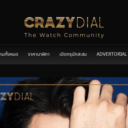
ามทั้งหมด
ราคานาฬิกา
เปิดกรุนักสะสม
ADVERTORIAL