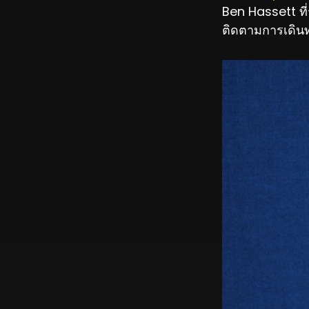
Ben Hassett ที่
ติดตามการเดินทา