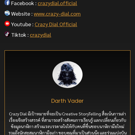
Facebook :
crazydial.official
Website :
www.crazy-dial.com
Youtube :
Crazy Dial Official
Tiktok :
crazydial
Darth Vader
Crazy Dial มีเป้าหมายที่จะเป็น Creative StoryTelling สื่อเน้นการเล่า
เรื่องเชิงสร้างสรรค์ ที่สามารถสร้างสังคมการเรียนรู้ แลกเปลี่ยนเกี่ยวกับ
ข้อมูลนาฬิกา สร้างแรงบรรดาลใจให้กับคนที่ชื่นชอบนาฬิกามือใหม่
รวมถึงนักสะสมนาฬิกามือเก่า ขอบคุณที่มาเป็นส่วนนึง และร่วมแบ่งบัน