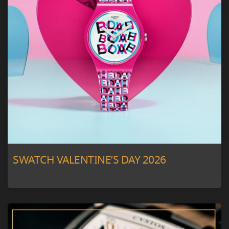
SWATCH VALENTINE’S DAY 2026