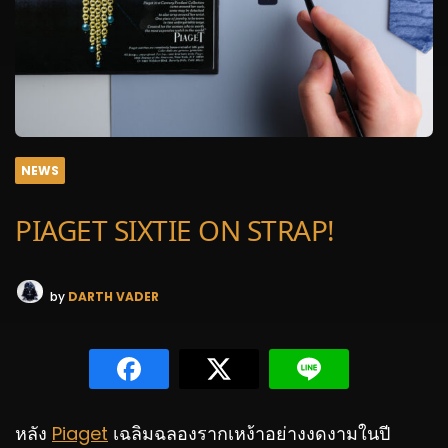
NEWS
PIAGET SIXTIE ON STRAP!
by
DARTH VADER
หลัง
Piaget
เฉลิมฉลองรากเหง้าอย่างงดงามในปี