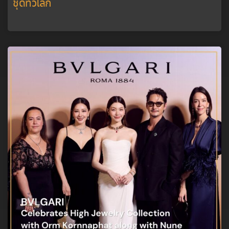
ชุดทั่วโลก