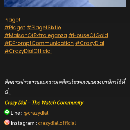
Piaget
#Piaget
#PiagetSixtie
#MaisonOfExtraleganza
#HouseOfGold
#DPromptCommunication
#CrazyDial
#CrazyDialOfficial
ติดตามข่าวสารและความเคลื่อนไหวของแวดวงนาฬิกาได้ที่
นี่…
Crazy Dial – The Watch Community
Line :
@crazydial
Instagram :
crazydial.official