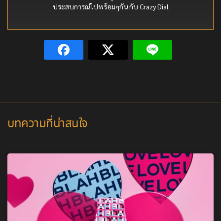
ประสบการณ์ไปพร้อมๆกัน กับ Crazy Dial
บทความที่น่าสนใจ