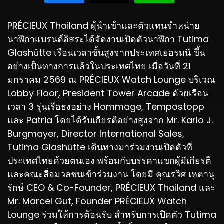
PRÉCIEUX Thailand ผู้นำเข้าและตัวแทนจำหน่าย
นาฬิกาแบรนด์อิสระได้จัดงานเปิดตัวนาฬิกา Tutima
Glashütte เรือนเวลาชั้นสูงจากประเทศเยอรมนี ขึ้น
อย่างเป็นทางการแล้วในประเทศไทย เมื่อวันที่ 21
มกราคม 2569 ณ PRÉCIEUX Watch Lounge บริเวณ
Lobby Floor, President Tower Arcade ด้วยเรือน
เวลา 3 รุ่นเรือธงอย่าง Hommage, Tempostopp
และ Patria โดยได้รับเกียรติอย่างสูงจาก Mr. Karlo J.
Burgmayer, Director International Sales,
Tutima Glashütte เดินทางมาร่วมงานเปิดตัวที่
ประเทศไทยด้วยตนเอง พร้อมกับบรรดาแขกผู้มีเกียรติ
และคณะสื่อมวลชนเข้าร่วมงาน โดยมี คุณรวิศ เหตานุ
รักษ์ CEO & Co-Founder, PRÉCIEUX Thailand และ
Mr. Marcel Gut, Founder PRÉCIEUX Watch
Lounge ร่วมให้การต้อนรับ สำหรับการเปิดตัว Tutima