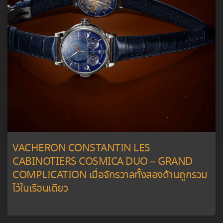
VACHERON CONSTANTIN LES
CABINOTIERS COSMICA DUO – GRAND
COMPLICATION เมื่อจักรวาลทั้งสองด้านถูกรวม
ไว้ในเรือนเดียว