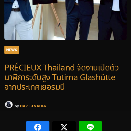
NEWS
PRÉCIEUX Thailand จัดงานเปิดตัว
นาฬิการะดับสูง Tutima Glashütte
จากประเทศเยอรมนี
by
DARTH VADER