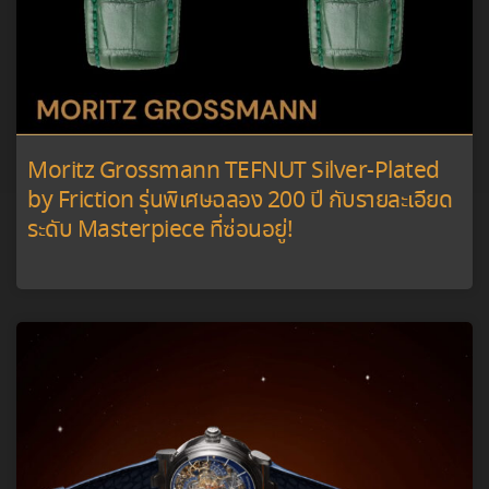
Moritz Grossmann TEFNUT Silver-Plated
by Friction รุ่นพิเศษฉลอง 200 ปี กับรายละเอียด
ระดับ Masterpiece ที่ซ่อนอยู่!