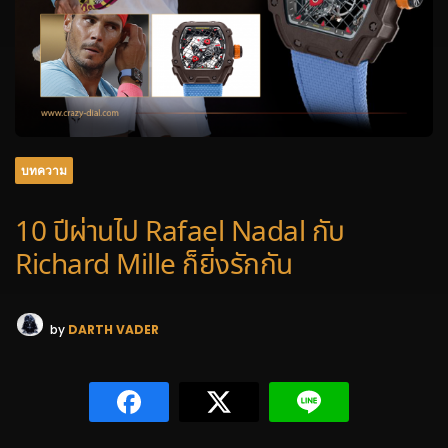
บทความ
10 ปีผ่านไป Rafael Nadal กับ
Richard Mille ก็ยิ่งรักกัน
by
DARTH VADER