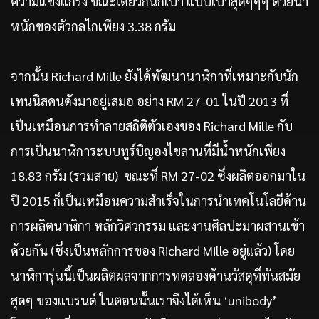
ความแข็งแกร่ง ขณะเดียวกันก็เบา แบบเบาสุดๆๆๆ ด้วยน้ำ
หนักของตัวกลไกเพียง 3.38 กรัม
จากนั้น Richard Mille ยังได้พัฒนานาฬิกาที่เหมาะกับนัก
เทนนิสคนดังมาอยู่เสมอ อย่าง RM 27-01 ในปี 2013 ที่
เป็นเหมือนการทำลายสถิติตัวเองของ Richard Mille กับ
การเป็นนาฬิการะบบทูร์บิญองไขลานที่มีน้ำหนักเพียง
18.83 กรัม (รวมสาย) ขณะที่ RM 27-02 ซึ่งผลิตออกมาใน
ปี 2015 ก็เป็นเหมือนความสำเร็จในการนำเทคโนโลยีด้าน
การผลิตนาฬิกา หลักวิศวกรรม และงานศิลปะมาผสานเข้า
ด้วยกัน (ซึ่งเป็นหลักการของ Richard Mille อยู่แล้ว) โดย
นาฬิการุ่นนี้เป็นผลิตผลจากการทดลองด้านวัสดุที่ทันสมัย
สุดๆ ของแบรนด์ ในตอนนั้นเราจึงได้เห็น ‘unibody’