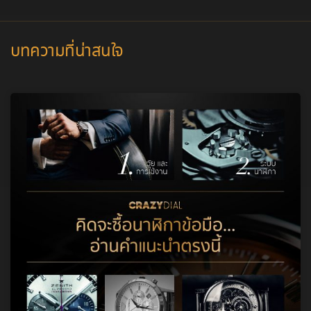
บทความที่น่าสนใจ