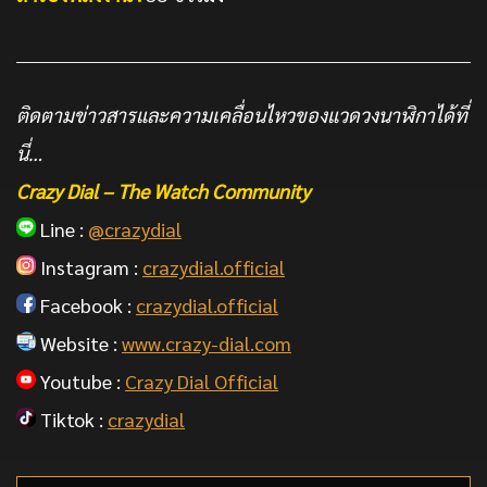
ติดตามข่าวสารและความเคลื่อนไหวของแวดวงนาฬิกาได้ที่
นี่…
Crazy Dial – The Watch Community
Line :
@crazydial
Instagram :
crazydial.official
Facebook :
crazydial.official
Website :
www.crazy-dial.com
Youtube :
Crazy Dial Official
Tiktok :
crazydial