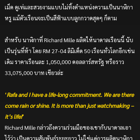
เม็ด ดูเท่และสวยงามแบบไม่ทิ้งตำแหน่งความเป็นนาฬิกา
หรู แม้ตัวเรือนจะเป็นสีฟ้าแบบลูกกวาดสุดๆ ก็ตาม
สำหรับ นาฬิกาที่ Richard Mille ผลิตให้นาดาลเรือนนี้ นับ
เป็นรุ่นที่ห้า โดย RM 27-04 ลิมิเต็ด 50 เรือนทั่วโลกอีกเช่น
เดิม ราคาเรือนละ 1,050,000 ดอลลาร์สหรัฐ หรือราว
33,075,000 บาท เชียวล่ะ
‘
Rafa and I have a life-long commitment. We are there
come rain or shine. It is more than just watchmaking –
it’s life!
’
Richard Mille กล่าวถึงความร่วมมือของเขากับนาดาลเอา
ไว้ว่า เป็นความสัมพันธ์ระยะยาว ไม่ใช่แค่การผลิตนาฬิกา