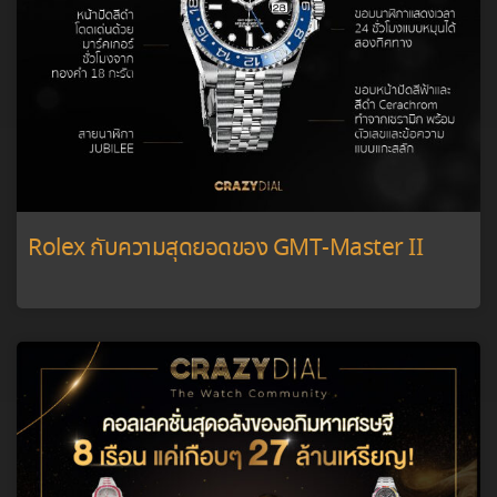
Rolex กับความสุดยอดของ GMT-Master II