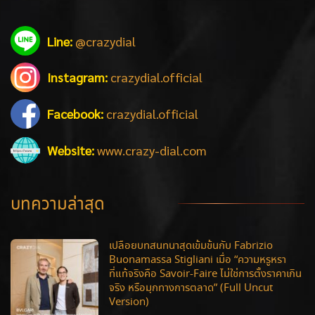
Line:
@crazydial
Instagram:
crazydial.official
Facebook:
crazydial.official
Website:
www.crazy-dial.com
บทความล่าสุด
เปลือยบทสนทนาสุดเข้มข้นกับ Fabrizio
Buonamassa Stigliani เมื่อ “ความหรูหรา
ที่แท้จริงคือ Savoir-Faire ไม่ใช่การตั้งราคาเกิน
จริง หรือมุกทางการตลาด” (Full Uncut
Version)