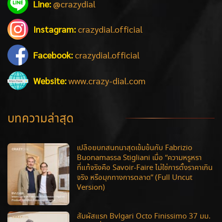
Line:
@crazydial
Instagram:
crazydial.official
Facebook:
crazydial.official
Website:
www.crazy-dial.com
บทความล่าสุด
เปลือยบทสนทนาสุดเข้มข้นกับ Fabrizio
Buonamassa Stigliani เมื่อ “ความหรูหรา
ที่แท้จริงคือ Savoir-Faire ไม่ใช่การตั้งราคาเกิน
จริง หรือมุกทางการตลาด” (Full Uncut
Version)
สัมผัสแรก Bvlgari Octo Finissimo 37 มม.