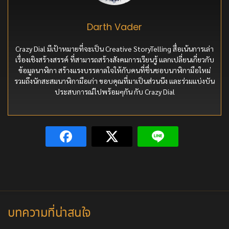
Darth Vader
Crazy Dial มีเป้าหมายที่จะเป็น Creative StoryTelling สื่อเน้นการเล่า
เรื่องเชิงสร้างสรรค์ ที่สามารถสร้างสังคมการเรียนรู้ แลกเปลี่ยนเกี่ยวกับ
ข้อมูลนาฬิกา สร้างแรงบรรดาลใจให้กับคนที่ชื่นชอบนาฬิกามือใหม่
รวมถึงนักสะสมนาฬิกามือเก่า ขอบคุณที่มาเป็นส่วนนึง และร่วมแบ่งบัน
ประสบการณ์ไปพร้อมๆกัน กับ Crazy Dial
บทความที่น่าสนใจ