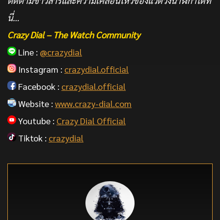
ติดตามข่าวสารและความเคลื่อนไหวของแวดวงนาฬิกาได้ที่
นี่…
Crazy Dial – The Watch Community
Line :
@crazydial
Instagram :
crazydial.official
Facebook :
crazydial.official
Website :
www.crazy-dial.com
Youtube :
Crazy Dial Official
Tiktok :
crazydial