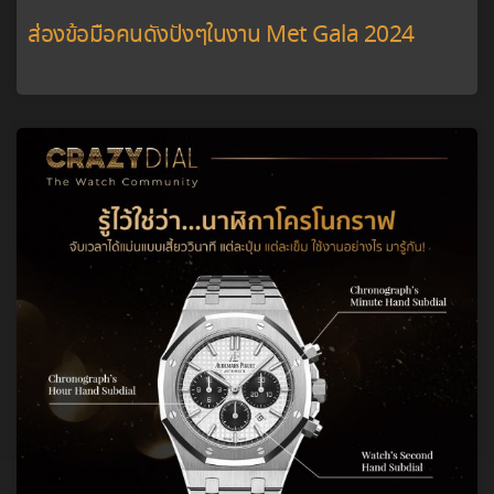
ส่องข้อมือคนดังปังๆในงาน Met Gala 2024