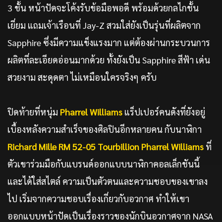
3 ชั้น หน้าปัดจะโค้งรับข้อมือพอดี พร้อมด้วยกลไกชั้น
เยี่ยม แถมเจ้าเรือนที่ Jay-Z สวมใส่ยังเป็นรุ่นที่ผลิตจาก
Sapphire ซึ่งมีความแข็งแรงมาก แต่ต้องผ่านกระบวนการ
ผลิตที่ละเอียดอ่อนมากด้วย ทั้งยังเป็น Sapphire สีฟ้า เด่น
สวยงาม สะดุดตา ไม่เหมือนใครจริงๆ ครับ
ปิดท้ายที่หนุ่ม
Pharrel Williams
แร็ปเปอร์คนดังที่ยังอยู่
เบื้องหลังความสำเร็จของศิลปินอีกหลายคน กับนาฬิกา
Richard Mille RM 52-05 Tourbillion Pharrel Williams
ที่
ตัวเขาร่วมมือกับแบรนด์ออกแบบนาฬิกาคอลเล็กชันนี้
และได้ใส่สไตล์ ความเป็นตัวตนและความชอบของเขาลง
ไป เริ่มจากความชอบเรื่องเกี่ยวกับอวกาศ ทำให้เขา
ออกแบบหน้าปัดเป็นเรื่องราวของนักบินอวกาศจาก NASA